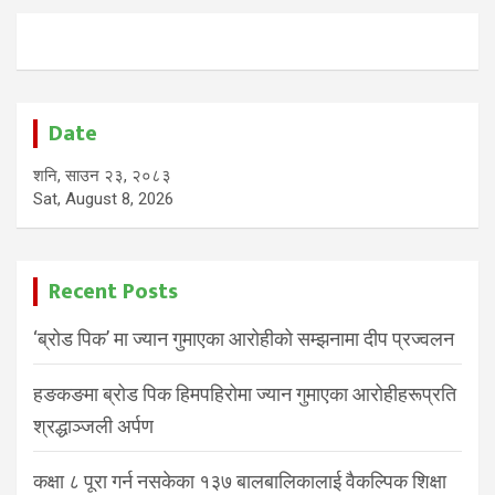
Date
शनि, साउन २३, २०८३
Sat, August 8, 2026
Recent Posts
‘ब्रोड पिक’ मा ज्यान गुमाएका आरोहीको सम्झनामा दीप प्रज्वलन
हङकङमा ब्रोड पिक हिमपहिरोमा ज्यान गुमाएका आरोहीहरूप्रति
श्रद्धाञ्जली अर्पण
कक्षा ८ पूरा गर्न नसकेका १३७ बालबालिकालाई वैकल्पिक शिक्षा