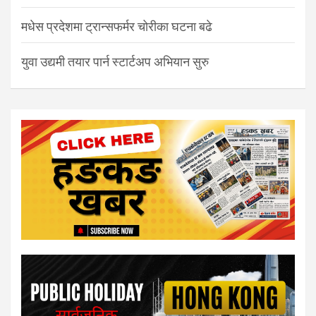
मधेस प्रदेशमा ट्रान्सफर्मर चोरीका घटना बढे
युवा उद्यमी तयार पार्न स्टार्टअप अभियान सुरु