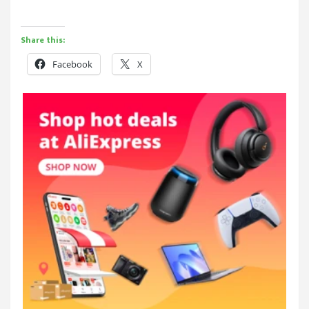
Share this:
Facebook
X