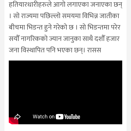
हतियारधारीहरुले आगो लगाएका जनाएका छन्
। सो राज्यमा पछिल्लो समयमा विभिन्न जातीका
बीचमा भिडन्त हुने गरेको छ । सो भिडन्तमा परेर
सयौँ नागरिकको ज्यान जानुका साथै दशौँ हजार
जना विस्थापित पनि भएका छन्। रासस