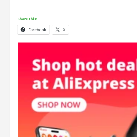
Share this:
Facebook
X