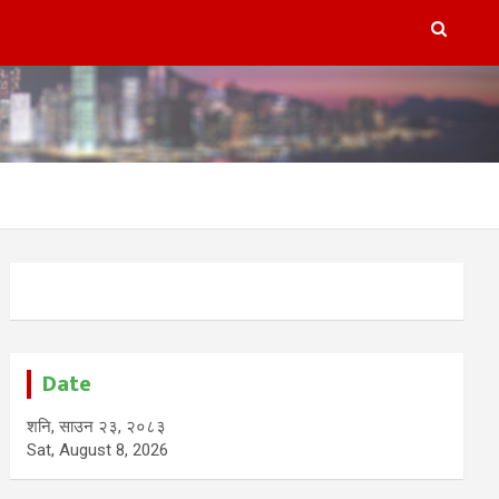
Date
शनि, साउन २३, २०८३
Sat, August 8, 2026