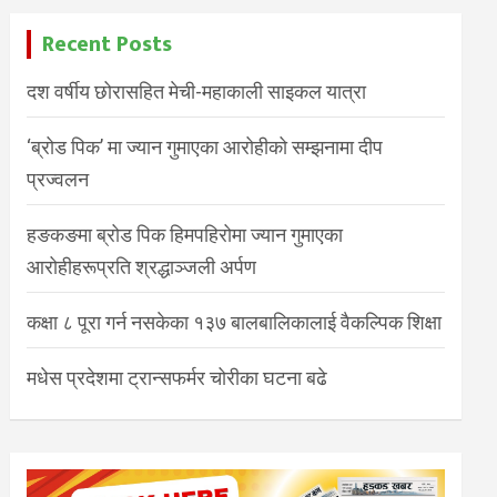
Recent Posts
दश वर्षीय छोरासहित मेची-महाकाली साइकल यात्रा
‘ब्रोड पिक’ मा ज्यान गुमाएका आरोहीको सम्झनामा दीप
प्रज्वलन
हङकङमा ब्रोड पिक हिमपहिरोमा ज्यान गुमाएका
आरोहीहरूप्रति श्रद्धाञ्जली अर्पण
कक्षा ८ पूरा गर्न नसकेका १३७ बालबालिकालाई वैकल्पिक शिक्षा
मधेस प्रदेशमा ट्रान्सफर्मर चोरीका घटना बढे