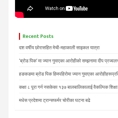
Recent Posts
दश वर्षीय छोरासहित मेची-महाकाली साइकल यात्रा
‘ब्रोड पिक’ मा ज्यान गुमाएका आरोहीको सम्झनामा दीप प्रज्वल
हङकङमा ब्रोड पिक हिमपहिरोमा ज्यान गुमाएका आरोहीहरूप्रति 
कक्षा ८ पूरा गर्न नसकेका १३७ बालबालिकालाई वैकल्पिक शिक्षा
मधेस प्रदेशमा ट्रान्सफर्मर चोरीका घटना बढे