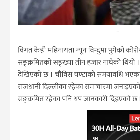
–
विगत केही महिनायता न्यून विन्दुमा पुगेको को
सङ्क्रमितको सङ्ख्या तीन हजार नाघेको थियो । 
देखिएको छ । चौविस घण्टाको समयावधि भएका यी न
राजधानी दिल्लीका रहेका समाचारमा जनाइएको
सङ्क्रमित रहेका पनि थप जानकारी दिइएको छ