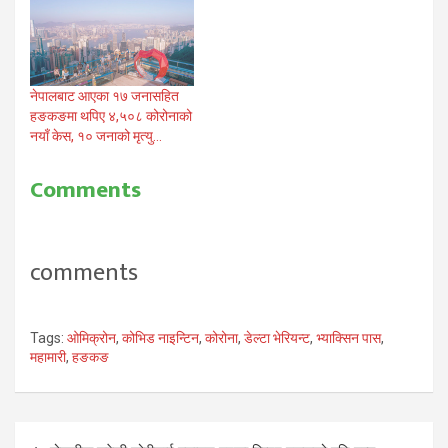
नेपालबाट आएका १७ जनासहित
हङकङमा थपिए ४,५०८ कोरोनाको
नयाँ केस, १० जनाको मृत्यु…
Comments
comments
Tags:
ओमिक्रोन
,
कोभिड नाइन्टिन
,
कोरोना
,
डेल्टा भेरियन्ट
,
भ्याक्सिन पास
,
महामारी
,
हङकङ
Post