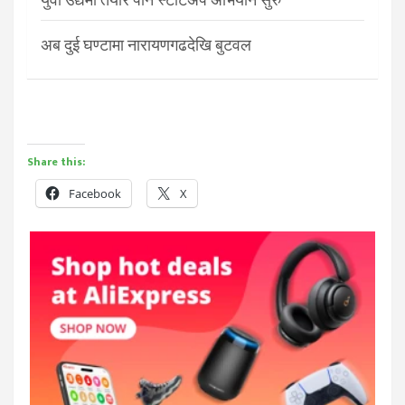
अब दुई घण्टामा नारायणगढदेखि बुटवल
Share this:
Facebook
X