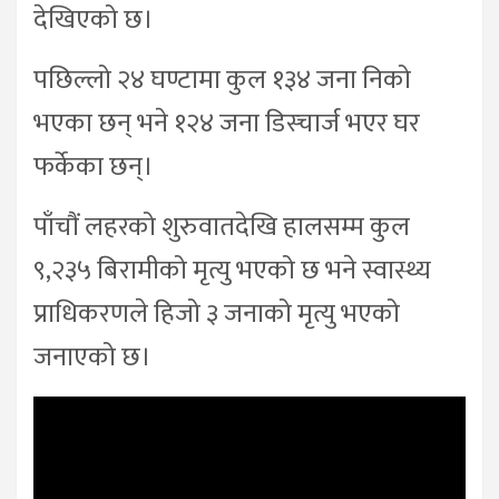
देखिएको छ।
पछिल्लो २४ घण्टामा कुल १३४ जना निको
भएका छन् भने १२४ जना डिस्चार्ज भएर घर
फर्केका छन्।
पाँचौं लहरको शुरुवातदेखि हालसम्म कुल
९,२३५ बिरामीको मृत्यु भएको छ भने स्वास्थ्य
प्राधिकरणले हिजो ३ जनाको मृत्यु भएको
जनाएको छ।