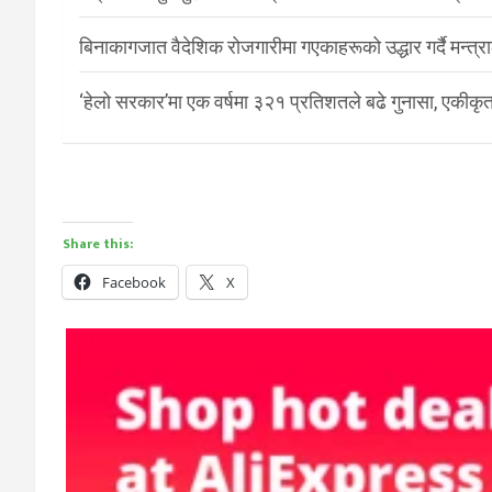
बिनाकागजात वैदेशिक रोजगारीमा गएकाहरूको उद्धार गर्दै मन्त्
‘हेलो सरकार’मा एक वर्षमा ३२१ प्रतिशतले बढे गुनासा, एकीकृत
Share this:
Facebook
X