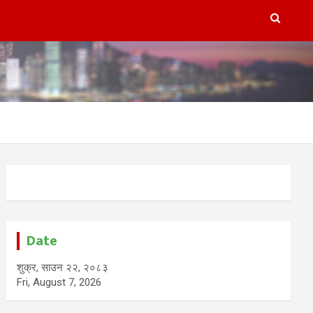
Date
शुक्र, साउन २२, २०८३
Fri, August 7, 2026