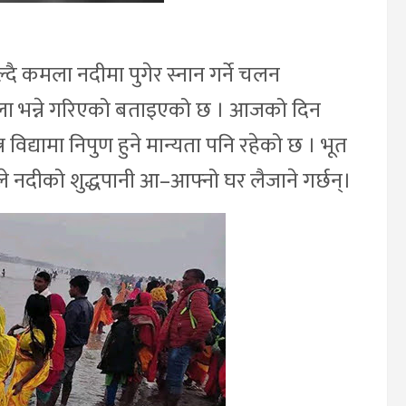
ल्दै कमला नदीमा पुगेर स्नान गर्ने चलन
ेला भन्ने गरिएको बताइएको छ । आजको दिन
र विद्यामा निपुण हुने मान्यता पनि रहेको छ । भूत
े नदीको शुद्धपानी आ–आफ्नो घर लैजाने गर्छन्।