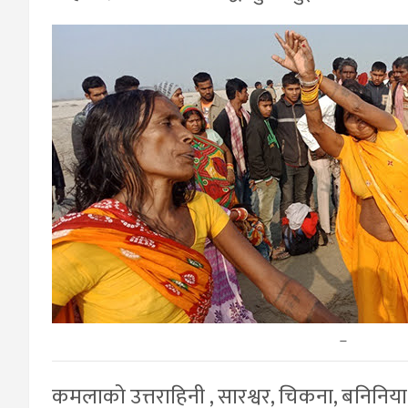
–
कमलाको उत्तराहिनी , सारश्वर, चिकना, बनिनिया