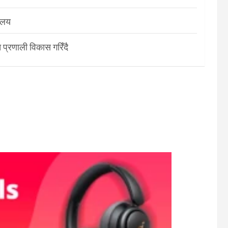
रालय
 प्रणाली विकास गरिँदै