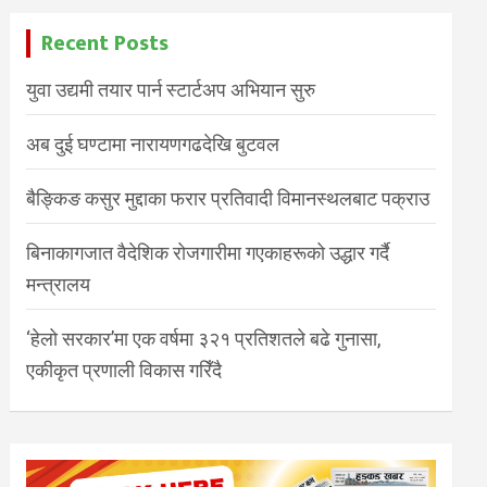
Recent Posts
युवा उद्यमी तयार पार्न स्टार्टअप अभियान सुरु
अब दुई घण्टामा नारायणगढदेखि बुटवल
बैङ्किङ कसुर मुद्दाका फरार प्रतिवादी विमानस्थलबाट पक्राउ
बिनाकागजात वैदेशिक रोजगारीमा गएकाहरूको उद्धार गर्दै
मन्त्रालय
‘हेलो सरकार’मा एक वर्षमा ३२१ प्रतिशतले बढे गुनासा,
एकीकृत प्रणाली विकास गरिँदै