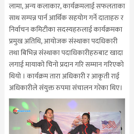
लामा, अन्य कलाकार, कार्यक्रमलाई सफलताका
साथ सम्पन्न पार्न आर्थिक सहयोग गर्ने दाताहरु र
निर्वाचन कमिटीका सदस्यहरुलाई कार्यक्रमका
प्रमुख अतिथि, आयोजक संस्थाका पदधिकारी
तथा बिभिन्न संस्थाका पदाधिकारीहरुबाट खादा
लगाई मायाको चिनो प्रदान गरि सम्मान गरिएको
थियो । कार्यक्रम तारा अधिकारी र आकृती राई
अधिकारीले संयुक्त रुपमा संचालन गरेका थिए।