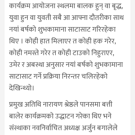
कार्यक्रम आयोजना स्थलमा बालक हुन् वा बृद्ध,
युवा हुन वा युवती सबै आ आफ्ना दौतरीका साथ
नयां बर्षको शुभकामाना साटासाट गरिरहेका
थिए । कोही हात मिलाएर त कोही हक गरेर,
कोही नमस्ते गरेर त कोही टाउको निहुराएर,
उमेर र अबस्था अनुसार नयां बर्षको शुभकामाना
साटासाट गर्ने प्रक्रिया निरन्तर चलिरहेको
देखिन्थ्यो।
प्रमुख अतिथि नारायण श्रेष्ठले पानसमा बत्ती
बालेर कार्यक्रमको उद्धाटन गरेका थिए भने
संस्थाका नवनिर्वाचित अध्यक्ष अर्जुन बगालेले