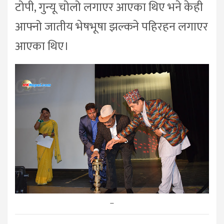
टोपी, गुन्यू चोलो लगाएर आएका थिए भने केही
आफ्नो जातीय भेषभूषा झल्कने पहिरहन लगाएर
आएका थिए।
–