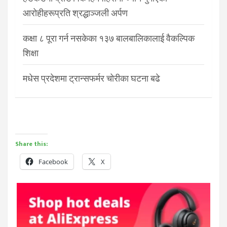
आरोहीहरूप्रति श्रद्धाञ्जली अर्पण
कक्षा ८ पूरा गर्न नसकेका १३७ बालबालिकालाई वैकल्पिक
शिक्षा
मधेस प्रदेशमा ट्रान्सफर्मर चोरीका घटना बढे
Share this:
Facebook
X