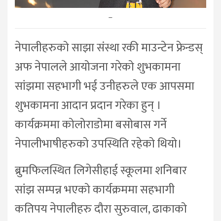
–
नेपालीहरुको साझा संस्था रकी माउन्टेन फ्रेन्डस्
अफ नेपालले आयोजना गरेको शुभकामना
सांझमा सहभागी भई उनीहरुले एक आपसमा
शुभकामना आदान प्रदान गरेका हुन् ।
कार्यक्रममा कोलोराडोमा बसोबास गर्ने
नेपालीभाषीहरुको उपस्थिति रहेको थियो।
ब्रुमफिलस्थित लिगेसीहाई स्कूलमा शनिबार
सांझ सम्पन्न भएको कार्यक्रममा सहभागी
कतिपय नेपालीहरु दौरा सुरुवाल, ढाकाको