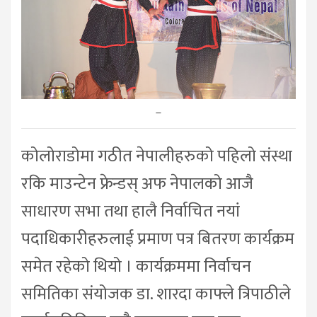
–
कोलोराडोमा गठीत नेपालीहरुको पहिलो संस्था
रकि माउन्टेन फ्रेन्डस् अफ नेपालको आजै
साधारण सभा तथा हालै निर्वाचित नयां
पदाधिकारीहरुलाई प्रमाण पत्र बितरण कार्यक्रम
समेत रहेको थियो । कार्यक्रममा निर्वाचन
समितिका संयोजक डा. शारदा काफ्ले त्रिपाठीले