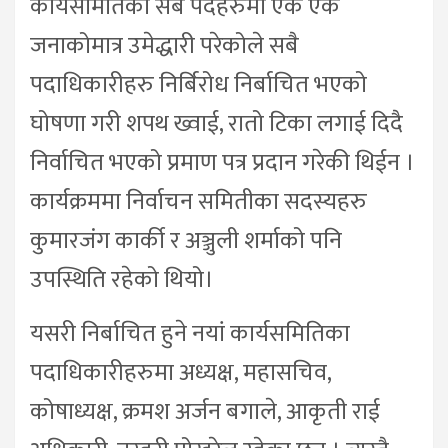
कार्यसमितिका सबै पदहरुमा एक एक
जनाकोमात्र उमेद्धारी परेकोले सबै
पदाधिकारीहरु निर्बिरोध निर्बाचित भएको
घोषणा गरी शपथ ख्वाई, रातो टिका लगाई दिदै
निर्वाचित भएको प्रमाण पत्र प्रदान गरेकी थिईन ।
कार्यक्रममा निर्वाचन समितीका सदस्यहरु
कुमारजंग कार्की र अञ्जुली शर्माको पनि
उपस्थिति रहेको थियो।
यसरी निर्बाचित हुने नयां कार्यसमितिका
पदाधिकारीहरुमा अध्यक्ष, महासचिव,
कोषाध्यक्ष, क्रमश अर्जन बगाले, आकृती राई