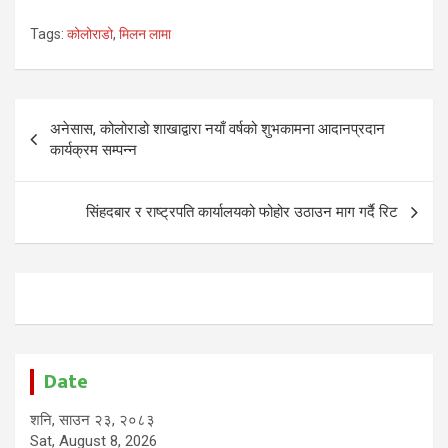
Tags:
कोलोराडो
,
मिलन लामा
Post
अनेसास, कोलोराडो शाखाद्वारा नयाँ वर्षको शुभकामना आदानप्रदान
navigation
कार्यक्रम सम्पन्न
सिंहदबार र राष्ट्रपति कार्यालयको फोहोर उठाउन माग गर्दै रिट
Date
शनि, साउन २३, २०८३
Sat, August 8, 2026