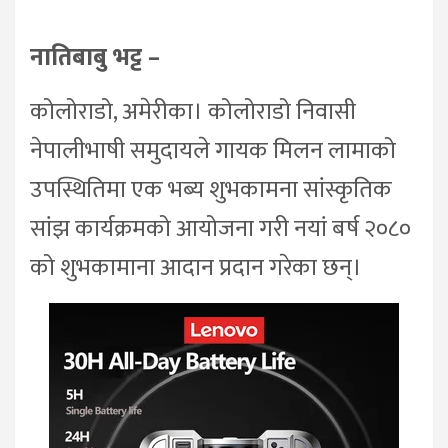
नातिबाबु भट्ट –
कोलोराडो, अमेरीका। कोलोराडो निवासी
नेपालीभाषी समुदायले गायक मिलन लामाको
उपस्थितिमा एक भब्य शुभकामना सांस्कृतिक
सांझ कार्यक्रमको आयोजना गरी नयां बर्ष २०८०
को शुभकामाना आदान प्रदान गरेका छन्।