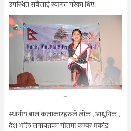
उपस्थित सबैलाई स्वागत गरेका थिए।
–
स्थानीय बाल कलाकारहरुले लोक , आधुनिक ,
देश भक्ति लगायतका गीतमा कम्बर मर्काई