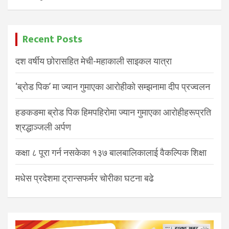
Recent Posts
दश वर्षीय छोरासहित मेची-महाकाली साइकल यात्रा
‘ब्रोड पिक’ मा ज्यान गुमाएका आरोहीको सम्झनामा दीप प्रज्वलन
हङकङमा ब्रोड पिक हिमपहिरोमा ज्यान गुमाएका आरोहीहरूप्रति
श्रद्धाञ्जली अर्पण
कक्षा ८ पूरा गर्न नसकेका १३७ बालबालिकालाई वैकल्पिक शिक्षा
मधेस प्रदेशमा ट्रान्सफर्मर चोरीका घटना बढे