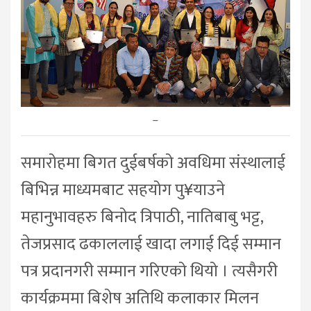
–
समारोहमा बिगत दुईबर्षको अवधिमा संस्थालाई
बिभिन्न माध्यमबाट सहयोग पु¥याउने
महानुभावहरु बिनोद त्रिपाठी, नातिबाबु भट्ट,
तेजप्रसाद ढकाललाई खादा लगाई दिई सम्मान
पत्र प्रदानगरी सम्मान गरिएको थियो । त्यसैगरी
कार्यक्रममा बिशेष अतिथि कलाकार मिलन