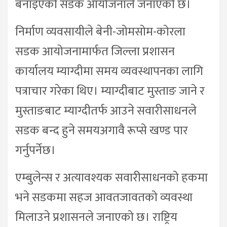
बनाइएको सडक आयोजनाले जनाएको छ।
निर्माण व्यवसायीले बेनी-जोमसोम-कोरला
सडक आयोजनामार्फत जिल्ला प्रशासन
कार्यालय म्याग्दीमा समय व्यवस्थापनका लागि
पत्राचार गरेका थिए। म्याग्दीबाट मुस्ताङ जाने र
मुस्ताङबाट म्याग्दीतर्फ आउने सवारीसाधनले
सडक बन्द हुने समयअगावै रूप्से खण्ड पार
गर्नुपर्नेछ।
एम्बुलेन्स र अत्यावश्यक सवारीसाधनको हकमा
भने सडकमा सहज आवतजावतको व्यवस्था
मिलाउने प्रशासनले जनाएको छ। राष्ट्रिय