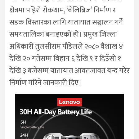
क्षेत्रमा पहिरो रोकथाम, ‘बेलिब्रिज’ निर्माण र
सडक विस्तारका लागि यातायात सञ्चालन गर्ने
समयतालिका बनाइएको हो। प्रमुख जिल्ला
अधिकारी तुलसीराम पौडेलले २०८० वैशाख ४
देखि २० गतेसम्म बिहान ६ देखि ९ र दिउँसो १
देखि ३ बजेसम्म यातायात आवतजावत बन्द गरेर
निर्माण गरिने जानकारी दिए।