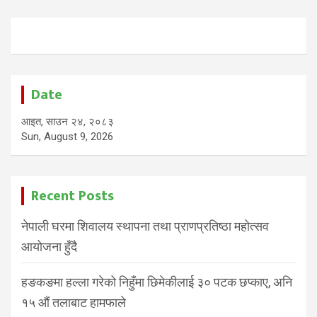
Date
आइत, साउन २४, २०८३
Sun, August 9, 2026
Recent Posts
नेपाली घरमा शिवालय स्थापना तथा प्राणप्रतिष्ठा महोत्सव
आयोजना हुँदै
हङकङमा हल्ला गरेको निहुँमा छिमेकीलाई ३० पटक छप्काए, अनि
१५ औं तलाबाट हामफाले