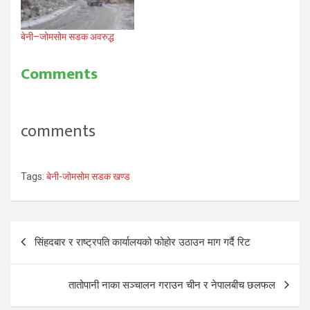
बेनी–जोमसोम सडक अवरुद्ध
Comments
comments
Tags:
बेनी-जोमसोम सडक खण्ड
Post
सिंहदबार र राष्ट्रपति कार्यालयको फोहोर उठाउन माग गर्दै रिट
navigation
तातोपानी नाका सञ्चालन गराउन चीन र नेपालबीच छलफल