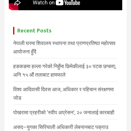
Recent Posts
नेपाली घरमा शिवालय स्थापना तथा प्राणप्रतिष्ठा महोत्सव
आयोजना हुँदै
हङकङमा हल्ला गरेको निहुँमा छिमेकीलाई ३० पटक छप्काए,
अनि १५ औं तलाबाट हामफाले
विश्व आदिवासी दिवस आज, अधिकार र पहिचान संरक्षणमा
जोड
पोखरामा प्रहरीको ‘स्वीप अप्रेसन’, २० जनालाई कारबाही
असद–युगका सिरियाली अधिकारी लेबनानबाट पक्राउ