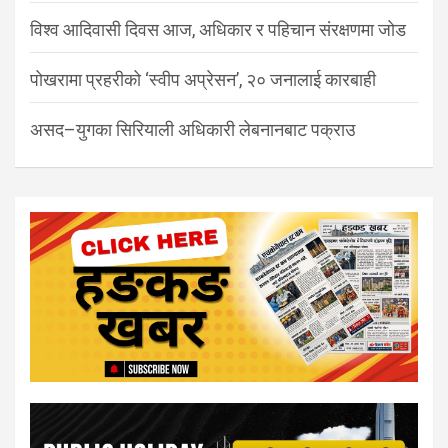
विश्व आदिवासी दिवस आज, अधिकार र पहिचान संरक्षणमा जोड
पोखरामा प्रहरीको ‘स्वीप अप्रेसन’, २० जनालाई कारबाही
असद–युगका सिरियाली अधिकारी लेबनानबाट पक्राउ