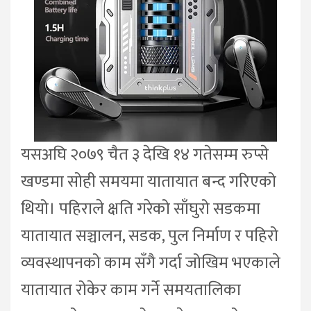
यसअघि २०७९ चैत ३ देखि १४ गतेसम्म रुप्से
खण्डमा सोही समयमा यातायात बन्द गरिएको
थियो। पहिराले क्षति गरेको साँघुरो सडकमा
यातायात सञ्चालन, सडक, पुल निर्माण र पहिरो
व्यवस्थापनको काम सँगै गर्दा जोखिम भएकाले
यातायात रोकेर काम गर्ने समयतालिका