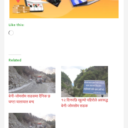
Like this:
Loading…
Related
बेनी-जोमसोम सडकमा दैनिक छ
१२ दिनपछि खुल्यो पहिरोले अवरूद्ध
घण्टा यातायात बन्द
बेनी-जोमसोम सडक