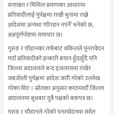
सनाखत र मिसिल प्रमाणका आधारमा
प्रतिवादीलाई पुर्पक्षमा राखी थुनामा राख्ने
आदेशमा अन्यथा गरिरहन नपर्ने’ भनेको छ,
अन्नपूर्णपोष्टमा समाचार छ।
गुरुङ र चौहानका तर्फबाट वकिलले पुनरावेदन
गर्दा प्रतिवादीको इन्कारी बयान हुँदाहुँदै पनि
जिल्ला अदालतले बन्द इजलासमा राखेर
जबर्जस्ती पुर्पक्षमा आदेश जारी गरेको उल्लेख
गरेका थिए । स्रोतका अनुसार काठमाडौं जिल्ला
अदालतमा बुधबार दुवै पक्षको बकपत्र छ।
गुरुङ र चौहानले गरेको पुनरावेदनमा समेत