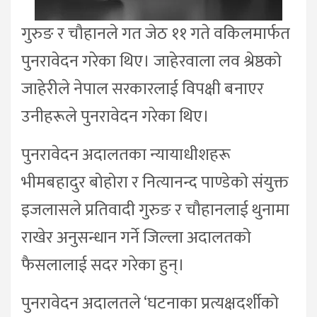
गुरुङ र चौहानले गत जेठ ११ गते वकिलमार्फत
पुनरावेदन गरेका थिए। जाहेरवाला लव श्रेष्ठको
जाहेरीले नेपाल सरकारलाई विपक्षी बनाएर
उनीहरूले पुनरावेदन गरेका थिए।
पुनरावेदन अदालतका न्यायाधीशहरू
भीमबहादुर बोहोरा र नित्यानन्द पाण्डेको संयुक्त
इजलासले प्रतिवादी गुरुङ र चौहानलाई थुनामा
राखेर अनुसन्धान गर्ने जिल्ला अदालतको
फैसलालाई सदर गरेका हुन्।
पुनरावेदन अदालतले ‘घटनाका प्रत्यक्षदर्शीको