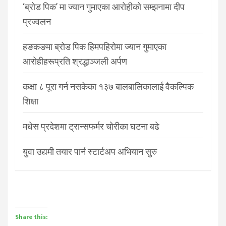
‘ब्रोड पिक’ मा ज्यान गुमाएका आरोहीको सम्झनामा दीप
प्रज्वलन
हङकङमा ब्रोड पिक हिमपहिरोमा ज्यान गुमाएका
आरोहीहरूप्रति श्रद्धाञ्जली अर्पण
कक्षा ८ पूरा गर्न नसकेका १३७ बालबालिकालाई वैकल्पिक
शिक्षा
मधेस प्रदेशमा ट्रान्सफर्मर चोरीका घटना बढे
युवा उद्यमी तयार पार्न स्टार्टअप अभियान सुरु
Share this: