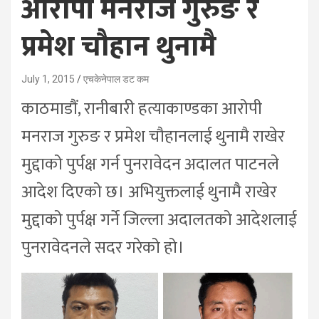
आरोपी मनराज गुरुङ र
प्रमेश चौहान थुनामै
July 1, 2015
एचकेनेपाल डट कम
काठमाडौं, रानीबारी हत्याकाण्डका आरोपी
मनराज गुरुङ र प्रमेश चौहानलाई थुनामै राखेर
मुद्दाको पुर्पक्ष गर्न पुनरावेदन अदालत पाटनले
आदेश दिएको छ। अभियुक्तलाई थुनामै राखेर
मुद्दाको पुर्पक्ष गर्ने जिल्ला अदालतको आदेशलाई
पुनरावेदनले सदर गरेको हो।