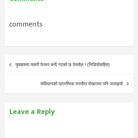
comments
Post
युवाहरुमा यसरी फेसन बन्दै गएको छ पेस्तोल ! (भिडियोसहित)
navigation
संविधानको प्रारम्भिक मस्यौदा पोखरामा पनि जलाइयो
Leave a Reply