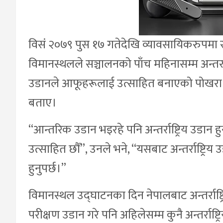
विसं २०७९ पुस १७ गतेदेखि व्यावसायिकरुपमा सञ्
विमानस्थलले सञ्चालनको पाँच महिनासम्म अन्तर्राष
उडानले आफूहरूलाई उत्साहित बनाएको पोखरा पर्
बताए।
“आन्तरिक उडान भइरहे पनि अन्तर्राष्ट्रिय उडान 
उत्साहित छौँ”, उनले भने, “यसबाट अन्तर्राष्ट्र
हुनुपर्छ।”
विमानस्थल उद्घाटनका दिन नेपालबाट अन्तर्राष्
परीक्षण उडान गरे पनि अहिलेसम्म कुनै अन्तर्राष्ट्