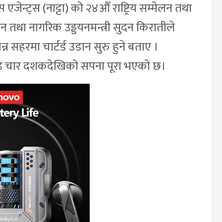
जेन्ट्स (नाट्टा) को २४औँ राष्ट्रिय सम्मेलन तथा
 तथा नागरिक उड्डयनमन्त्री सुदन किरातीले
सहरमा चार्टर्ड उडान सुरु हुने बताए ।
ढे चार दशकदेखिको सपना पूरा भएको छ।