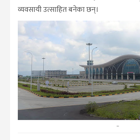
व्यवसायी उत्साहित बनेका छन्।
–