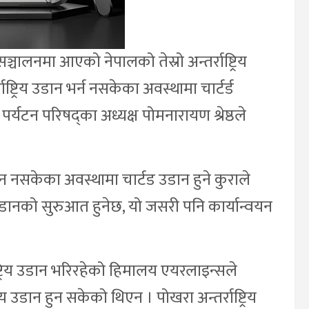
चालनमा आएको नेपालको तेस्रो अन्तर्राष्ट्रिय
्ट्रिय उडान भर्न नसकेका अवस्थामा चार्टर्ड
यटन परिषद्का अध्यक्ष पोमनारायण श्रेष्ठले
हुन नसकेका अवस्थामा चार्टड उडान हुने कुराले
िय उडानको सुरुआत हुनेछ, यो जसरी पनि कार्यान्वयन
ट्रिय उडान भरिरहेको हिमालय एयरलाइन्सले
रिय उडान हुन सकेको थिएन । पोखरा अन्तर्राष्ट्रिय