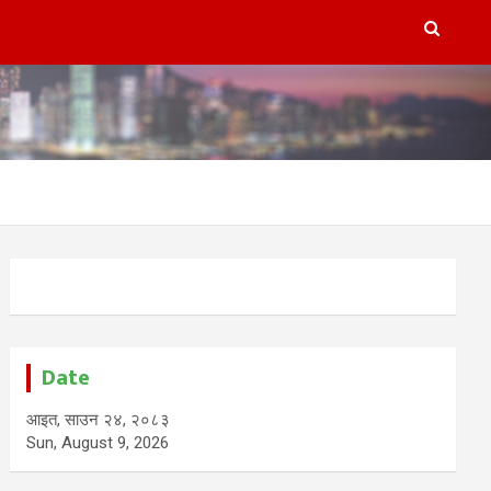
Date
आइत, साउन २४, २०८३
Sun, August 9, 2026