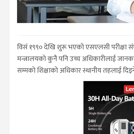
विसं १९९० देखि शुरू भएको एसएलसी परीक्षा संघ
मन्त्रालयको कुनै पनि उच्च अधिकारीलाई जानकार
सम्मको शिक्षाको अधिकार स्थानीय तहलाई दिइ