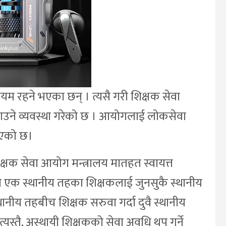
यम रहने भएका छन् । त्यसै गरी शिक्षक सेवा
पाउने व्यवस्था गरेको छ । आयोगलाई लोकसेवा
िएको छ।
क सेवा आयोग मन्त्रालय मातहत स्वायत्त
 एक स्थानीय तहका शिक्षकलाई जुनसुकै स्थानीय
्थानीय तहबीच शिक्षक सरुवा गर्दा दुवै स्थानीय
त्यस्तै, अस्थायी शिक्षकको सेवा अवधि थप गर्ने