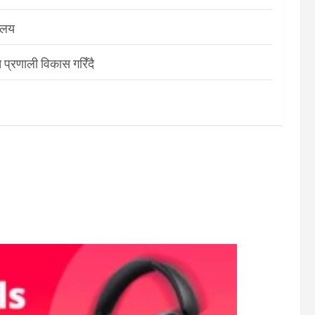
रालय
 प्रणाली विकास गरिँदै