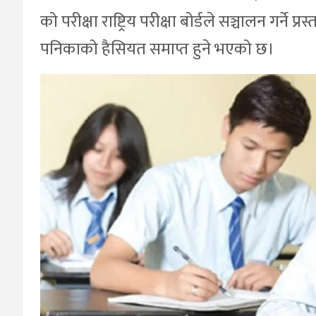
को परीक्षा राष्ट्रिय परीक्षा बोर्डले सञ्चालन गर्
पनिकाको हैसियत समाप्त हुने भएको छ।