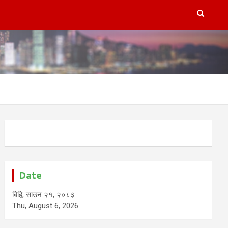
Date
बिहि, साउन २१, २०८३
Thu, August 6, 2026