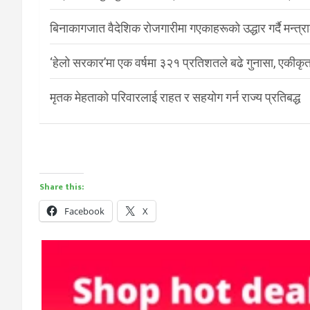
बिनाकागजात वैदेशिक रोजगारीमा गएकाहरूको उद्धार गर्दै मन्त्
‘हेलो सरकार’मा एक वर्षमा ३२१ प्रतिशतले बढे गुनासा, एकीकृत
मृतक मेहताको परिवारलाई राहत र सहयोग गर्न राज्य प्रतिबद्ध
Share this:
Facebook
X