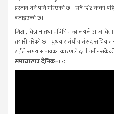
प्रस्ताव गर्ने पनि गरिएको छ । सबै शिक्षकको पह
बताइएको छ।
शिक्षा, विज्ञान तथा प्रविधि मन्त्रालयले आज विद
तयारी गरेको छ । बुधवार संघीय संसद् सचिवालयमा
राईले समय अभावका कारणले दर्ता गर्न नसकेको
समाचारपत्र दैनिक
मा छ।