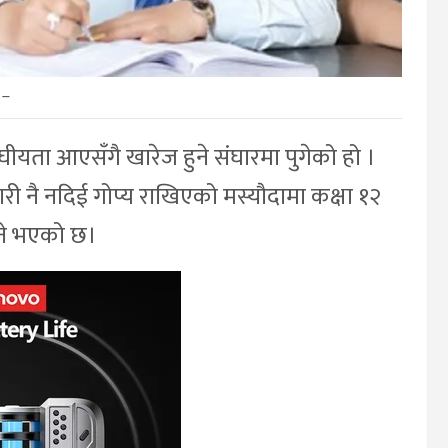
–
ीयता आएसँगै खारेज हुने संघारमा पुगेको हो ।
ी नै नदिई गोप्य राखिएको मस्यौदामा कक्षा १२
ने भएको छ।