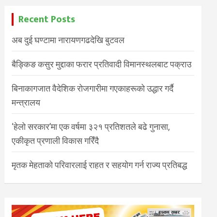
Recent Posts
अब दुई घण्टामा नारायणगढदेखि बुटवल
बैङ्किङ कसुर मुद्दाका फरार प्रतिवादी विमानस्थलबाट पक्राउ
बिनाकागजात वैदेशिक रोजगारीमा गएकाहरूको उद्धार गर्दै
मन्त्रालय
‘हेलो सरकार’मा एक वर्षमा ३२१ प्रतिशतले बढे गुनासा,
एकीकृत प्रणाली विकास गरिँदै
मृतक मेहताको परिवारलाई राहत र सहयोग गर्न राज्य प्रतिबद्ध