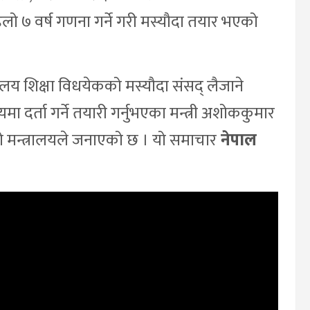
िलो ७ वर्ष गणना गर्ने गरी मस्यौदा तयार भएको
्यालय शिक्षा विधयेकको मस्यौदा संसद् लैजाने
 दर्ता गर्ने तयारी गर्नुभएका मन्त्री अशोककुमार
 मन्त्रालयले जनाएको छ । यो समाचार
नेपाल