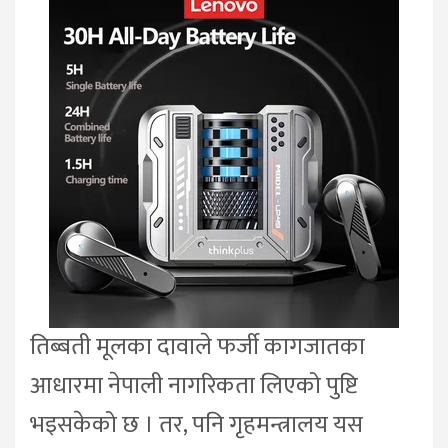
तिब्बती मूलका दावाले फर्जी कागजातका
आधारमा नेपाली नागरिकता लिएको पुष्टि
भइसकेको छ । तर, पनि गृहमन्त्रालय यस