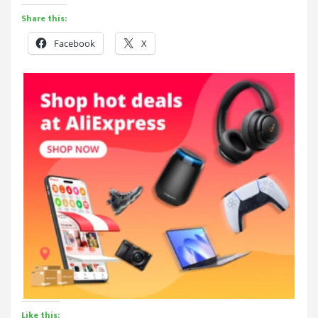
Share this:
Facebook
X
Like this: