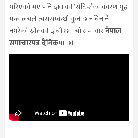
गरिएको भए पनि दावाको ‘सेटिङ’का कारण गृह
मन्त्रालयले त्यससम्बन्धी कुनै छानबिन नै
नगरेको स्रोतको दाबी छ । यो समाचार
नेपाल
समाचारपत्र दैनिक
मा छ।