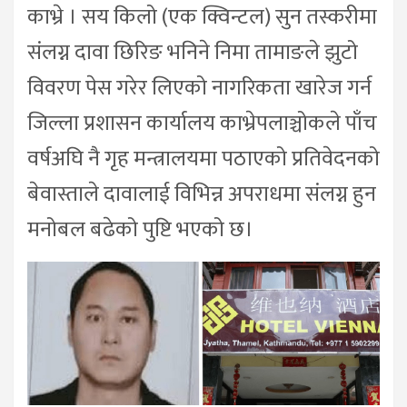
काभ्रे । सय किलो (एक क्विन्टल) सुन तस्करीमा
संलग्न दावा छिरिङ भनिने निमा तामाङले झुटो
विवरण पेस गरेर लिएको नागरिकता खारेज गर्न
जिल्ला प्रशासन कार्यालय काभ्रेपलाञ्चोकले पाँच
वर्षअघि नै गृह मन्त्रालयमा पठाएको प्रतिवेदनको
बेवास्ताले दावालाई विभिन्न अपराधमा संलग्न हुन
मनोबल बढेको पुष्टि भएको छ।