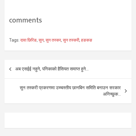
comments
Tags:
दावा छिरिङ
,
सुन
,
सुन तस्कर
,
सुन तस्करी
,
हङकङ
Post
अब एसईई नहुने, पनिकाको हैसियत समाप्त हुने…
navigation
सुन तस्करी प्रकरणमा उच्चस्तीय छानबिन समिति बनाउन सरकार
अनिच्छुक…