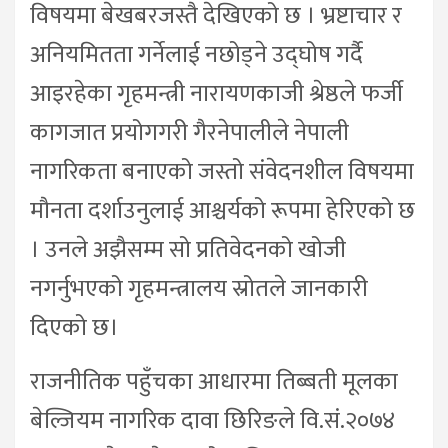
विषयमा बेखबरजस्तै देखिएको छ । भ्रष्टाचार र
अनियमितता गर्नेलाई नछोड्ने उद्घोष गर्दै
आइरहेका गृहमन्त्री नारायणकाजी श्रेष्ठले फर्जी
कागजात प्रयोगगरी गैरनेपालीले नेपाली
नागरिकता बनाएको जस्तो संवेदनशील विषयमा
मौनता दर्शाउनुलाई आश्चर्यको रूपमा हेरिएको छ
। उनले अझैसम्म सो प्रतिवेदनको खोजी
नगर्नुभएको गृहमन्त्रालय स्रोतले जानकारी
दिएको छ।
राजनीतिक पहुँचका आधारमा तिब्बती मूलका
बेल्जियम नागरिक दावा छिरिङले वि.सं.२०७४