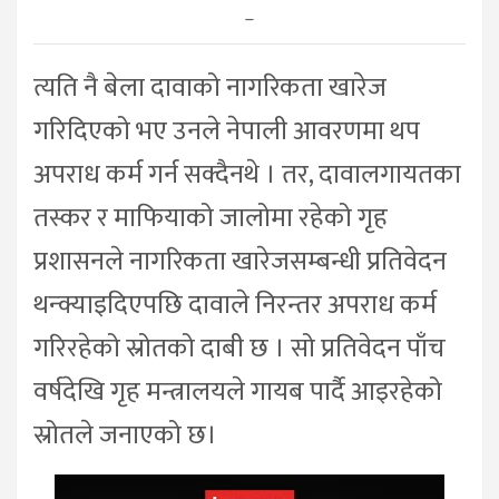
–
त्यति नै बेला दावाको नागरिकता खारेज
गरिदिएको भए उनले नेपाली आवरणमा थप
अपराध कर्म गर्न सक्दैनथे । तर, दावालगायतका
तस्कर र माफियाको जालोमा रहेको गृह
प्रशासनले नागरिकता खारेजसम्बन्धी प्रतिवेदन
थन्क्याइदिएपछि दावाले निरन्तर अपराध कर्म
गरिरहेको स्रोतको दाबी छ । सो प्रतिवेदन पाँच
वर्षदेखि गृह मन्त्रालयले गायब पार्दै आइरहेको
स्रोतले जनाएको छ।