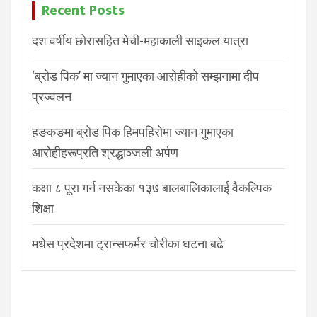
Recent Posts
दश वर्षीय छोरासहित मेची-महाकाली साइकल यात्रा
‘ब्रोड पिक’ मा ज्यान गुमाएका आरोहीको सम्झनामा दीप
प्रज्वलन
हङकङमा ब्रोड पिक हिमपहिरोमा ज्यान गुमाएका
आरोहीहरूप्रति श्रद्धाञ्जली अर्पण
कक्षा ८ पूरा गर्न नसकेका १३७ बालबालिकालाई वैकल्पिक
शिक्षा
मधेस प्रदेशमा ट्रान्सफर्मर चोरीका घटना बढे