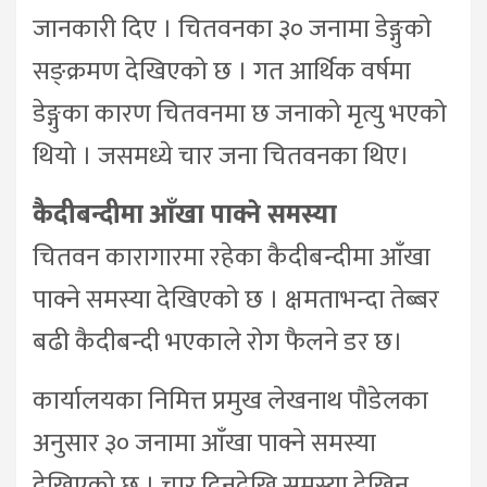
जानकारी दिए । चितवनका ३० जनामा डेङ्गुको
सङ्क्रमण देखिएको छ । गत आर्थिक वर्षमा
डेङ्गुका कारण चितवनमा छ जनाको मृत्यु भएको
थियो । जसमध्ये चार जना चितवनका थिए।
कैदीबन्दीमा आँखा पाक्ने समस्या
चितवन कारागारमा रहेका कैदीबन्दीमा आँखा
पाक्ने समस्या देखिएको छ । क्षमताभन्दा तेब्बर
बढी कैदीबन्दी भएकाले रोग फैलने डर छ।
कार्यालयका निमित्त प्रमुख लेखनाथ पौडेलका
अनुसार ३० जनामा आँखा पाक्ने समस्या
देखिएको छ । चार दिनदेखि समस्या देखिन