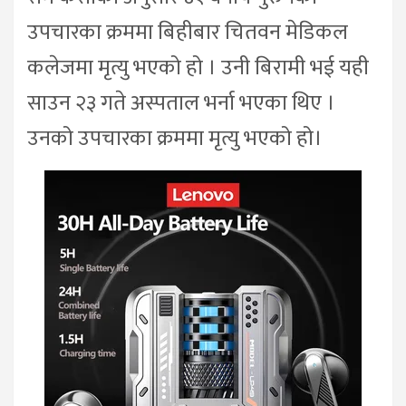
उपचारका क्रममा बिहीबार चितवन मेडिकल
कलेजमा मृत्यु भएको हो । उनी बिरामी भई यही
साउन २३ गते अस्पताल भर्ना भएका थिए ।
उनको उपचारका क्रममा मृत्यु भएको हो।