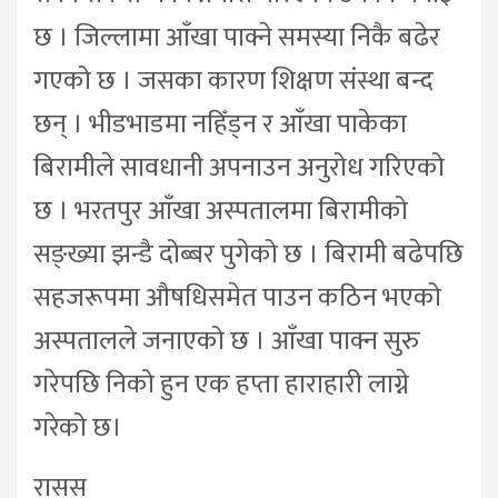
छ । जिल्लामा आँखा पाक्ने समस्या निकै बढेर
गएको छ । जसका कारण शिक्षण संस्था बन्द
छन् । भीडभाडमा नहिँड्न र आँखा पाकेका
बिरामीले सावधानी अपनाउन अनुरोध गरिएको
छ । भरतपुर आँखा अस्पतालमा बिरामीको
सङ्ख्या झन्डै दोब्बर पुगेको छ । बिरामी बढेपछि
सहजरूपमा औषधिसमेत पाउन कठिन भएको
अस्पतालले जनाएको छ । आँखा पाक्न सुरु
गरेपछि निको हुन एक हप्ता हाराहारी लाग्ने
गरेको छ।
रासस