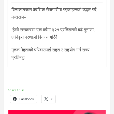
बिनाकागजात वैदेशिक रोजगारीमा गएकाहरूको उद्धार गर्दै
मन्त्रालय
‘हेलो सरकार’मा एक वर्षमा ३२१ प्रतिशतले बढे गुनासा,
एकीकृत प्रणाली विकास गरिँदै
मृतक मेहताको परिवारलाई राहत र सहयोग गर्न राज्य
प्रतिबद्ध
Share this:
Facebook
X