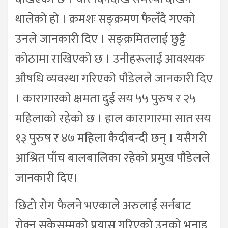
थालेको हो । क्रमशः सङ्क्रमण फैलँदै गएको
उनले जानकारी दिए । सङ्क्रमितलाई छुट्टै
कोठामा राखिएको छ । उनीहरूलाई आवश्यक
औषधि व्यवस्था गरिएको पौडेलले जानकारी दिए
। कारागारको क्षमता दुई सय ५५ पुरुष र २५
महिलाको रहेको छ । हाल कारागारमा सात सय
१३ पुरुष र ४७ महिला कैदीबन्दी छन् । यसैगरी
आश्रित पाँच बालबालिका रहेको प्रमुख पौडेलले
जानकारी दिए।
छिटो रोग फैलने भएकाले अरुलाई सर्नबाट
रोक्न सकेसम्मको प्रयास गरिएको उनको भनाइ