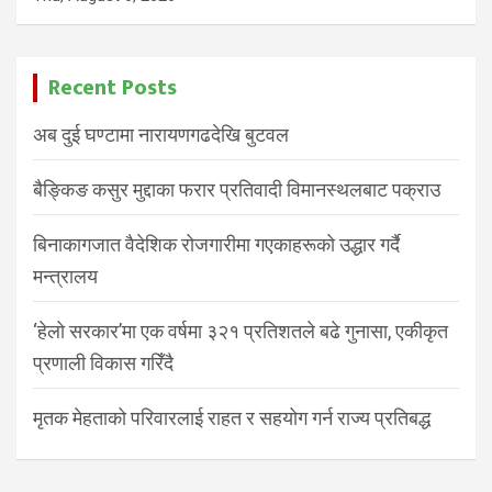
Recent Posts
अब दुई घण्टामा नारायणगढदेखि बुटवल
बैङ्किङ कसुर मुद्दाका फरार प्रतिवादी विमानस्थलबाट पक्राउ
बिनाकागजात वैदेशिक रोजगारीमा गएकाहरूको उद्धार गर्दै
मन्त्रालय
‘हेलो सरकार’मा एक वर्षमा ३२१ प्रतिशतले बढे गुनासा, एकीकृत
प्रणाली विकास गरिँदै
मृतक मेहताको परिवारलाई राहत र सहयोग गर्न राज्य प्रतिबद्ध