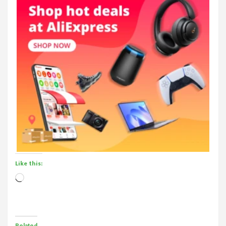
Like this:
Loading…