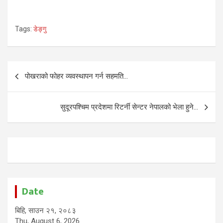
Tags:
डेङ्गु
Post
पोखराको फोहर व्यवस्थापन गर्न सहमति…
navigation
सुदूरपश्चिम प्रदेशमा रिटर्नी सेन्टर नेपालको भेला हुने…
Date
बिहि, साउन २१, २०८३
Thu, August 6, 2026