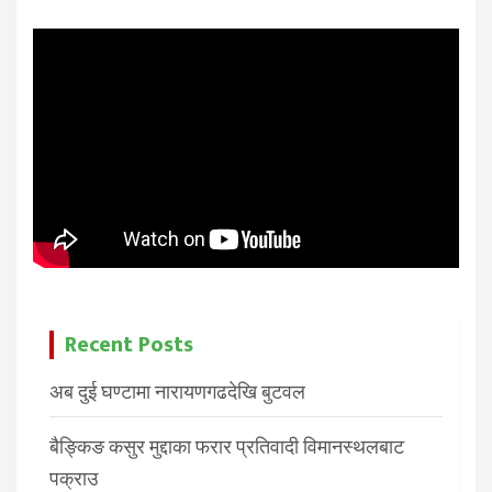
Recent Posts
अब दुई घण्टामा नारायणगढदेखि बुटवल
बैङ्किङ कसुर मुद्दाका फरार प्रतिवादी विमानस्थलबाट
पक्राउ