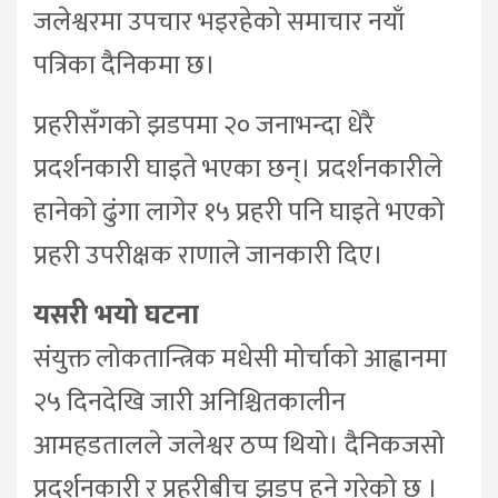
जलेश्वरमा उपचार भइरहेको समाचार नयाँ
पत्रिका दैनिकमा छ।
प्रहरीसँगको झडपमा २० जनाभन्दा धेरै
प्रदर्शनकारी घाइते भएका छन्। प्रदर्शनकारीले
हानेको ढुंगा लागेर १५ प्रहरी पनि घाइते भएको
प्रहरी उपरीक्षक राणाले जानकारी दिए।
यसरी भयो घटना
संयुक्त लोकतान्त्रिक मधेसी मोर्चाको आह्वानमा
२५ दिनदेखि जारी अनिश्चितकालीन
आमहडतालले जलेश्वर ठप्प थियो। दैनिकजसो
प्रदर्शनकारी र प्रहरीबीच झडप हुने गरेको छ ।