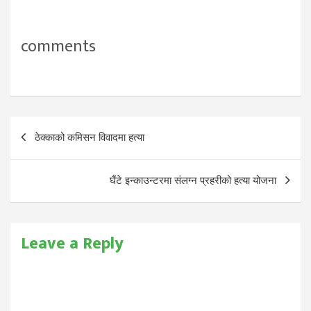
comments
Post
ठेक्काको कमिसन विवादमा हत्या
navigation
घैंटे इन्काउन्टरमा संलग्न प्रहरीको हत्या योजना
Leave a Reply