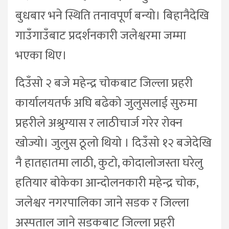
बुधबार भने स्थिति तनावपूर्ण बन्यो। बिहानैदेखि
गाउँगाउँबाट प्रदर्शनकारी जलेश्वरमा जम्मा
भएका थिए।
दिउँसो २ बजे महेन्द्र चोकबाट जिल्ला प्रहरी
कार्यालयतर्फ अघि बढेको जुलुसलाई सुरुमा
प्रहरीले अश्रुग्यास र लाठीचार्ज गरेर रोक्न
खोज्यो। जुलुस ठूलो थियो । दिउँसो १२ बजेदेखि
नै हातहातमा लाठी, कुटो, कोदालोजस्ता घरेलु
हतियार बोकेका आन्दोलनकारी महेन्द्र चोक,
जलेश्वर नगरपालिका जाने सडक र जिल्ला
अस्पताल जाने सडकबाट जिल्ला प्रहरी