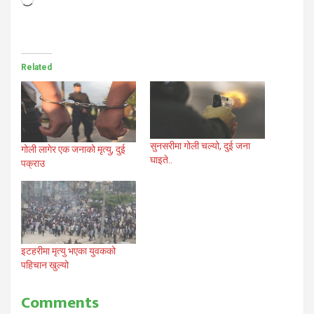
Loading…
Related
सुनसरीमा गोली चल्यो, दुई जना
गोली लागेर एक जनाको मृत्यु, दुई
घाइते..
पक्राउ
इटहरीमा मृत्यु भएका युवकको
पहिचान खुल्यो
Comments