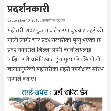
प्रदर्शनकारी
September 10, 2015
एचकेनेपाल डट कम
महोत्तरी, सदरमुकाम जलेश्वरमा बुधबार प्रहरीको
गोली लागेर चार प्रदर्शनकारीको मृत्यु भएको छ।
प्रदर्शनकारीले जिल्ला प्रहरी कार्यालयलाई
लक्षित गरी चारैतिरबाट ढुंगामुढा गरेपछि गोली
चलाउनुपरेको महोत्तरीका प्रहरी उपरीक्षक सौरभ
राणाले बताए।