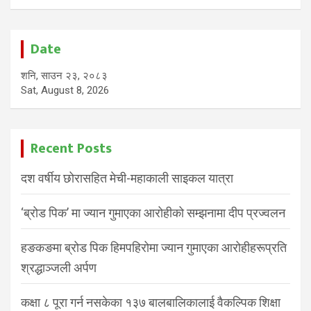
Date
शनि, साउन २३, २०८३
Sat, August 8, 2026
Recent Posts
दश वर्षीय छोरासहित मेची-महाकाली साइकल यात्रा
‘ब्रोड पिक’ मा ज्यान गुमाएका आरोहीको सम्झनामा दीप प्रज्वलन
हङकङमा ब्रोड पिक हिमपहिरोमा ज्यान गुमाएका आरोहीहरूप्रति
श्रद्धाञ्जली अर्पण
कक्षा ८ पूरा गर्न नसकेका १३७ बालबालिकालाई वैकल्पिक शिक्षा