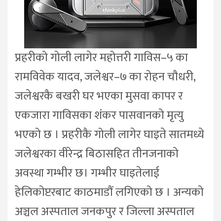
प्रहरीको गोली लागेर महोत्तरी गाविस–५ का
रामविवेक यादव, जलेश्वर–७ का रोहन चौधरी,
जलेश्वरकै बखरी घर भएका मुसवा कापर र
एकजारा गाविसका शंकर पासवानको मृत्यु
भएको छ । प्रहरीकै गोली लागेर घाइते सातमध्ये
जलेश्वरका वीरेन्द्र बिठासहित तीनजनाको
अवस्था गम्भीर छ। गम्भीर घाइतेलाई
हेलिकोप्टरबाट काठमाडौं लगिएको छ । अन्यको
अञ्चल अस्पताल जनकपुर र जिल्ला अस्पताल