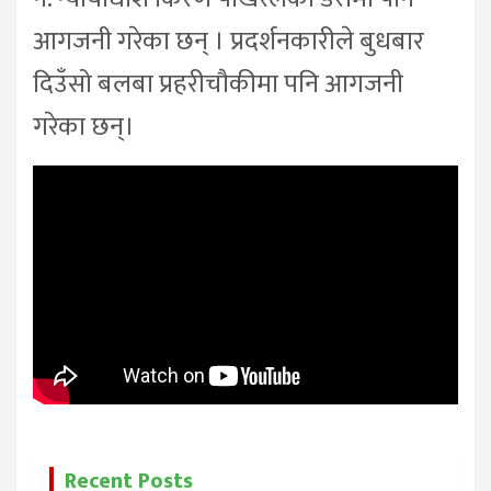
आगजनी गरेका छन् । प्रदर्शनकारीले बुधबार
दिउँसो बलबा प्रहरीचौकीमा पनि आगजनी
गरेका छन्।
Recent Posts