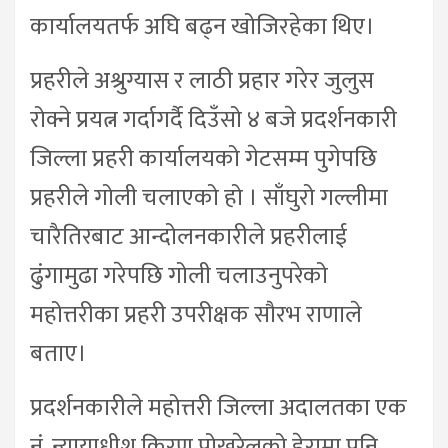
कार्यालयतर्फ अघि बढ्न खोजिरहेका थिए।
प्रहरीले अश्रुग्यास र लाठी प्रहार गरेर जुलुस
रोक्ने प्रयत्न गर्दागर्दै दिउँसो ४ बजे प्रदर्शनकारी
जिल्ला प्रहरी कार्यालयको गेटसम्म पुगेपछि
प्रहरीले गोली चलाएको हो । साँघुरो गल्लीमा
चारैतिरबाट आन्दोलनकारीले प्रहरीलाई
ढुंगामुढा गरेपछि गोली चलाउनुपरेको
महोत्तरीका प्रहरी उपरीक्षक सौरभ राणाले
बताए।
प्रदर्शनकारीले महोत्तरी जिल्ला अदालतका एक
नं. न्यायाधीश किरण पोखरेलको डेरामा पनि