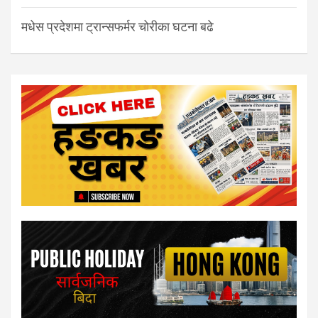
मधेस प्रदेशमा ट्रान्सफर्मर चोरीका घटना बढे