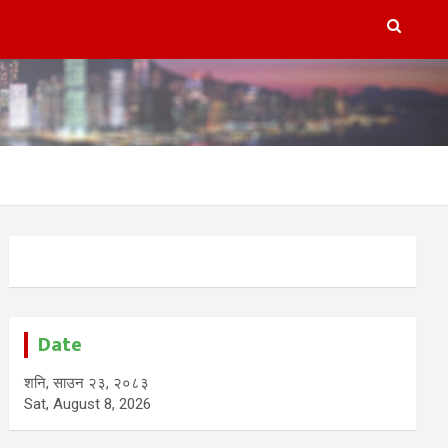
Date
शनि, साउन २३, २०८३
Sat, August 8, 2026