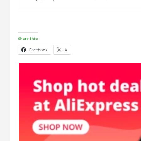
Share this:
Facebook
X