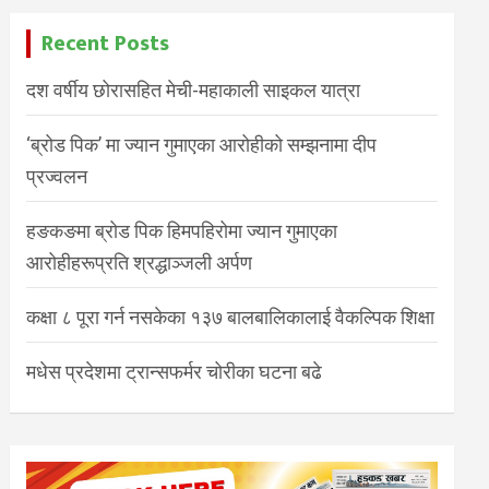
Recent Posts
दश वर्षीय छोरासहित मेची-महाकाली साइकल यात्रा
‘ब्रोड पिक’ मा ज्यान गुमाएका आरोहीको सम्झनामा दीप
प्रज्वलन
हङकङमा ब्रोड पिक हिमपहिरोमा ज्यान गुमाएका
आरोहीहरूप्रति श्रद्धाञ्जली अर्पण
कक्षा ८ पूरा गर्न नसकेका १३७ बालबालिकालाई वैकल्पिक शिक्षा
मधेस प्रदेशमा ट्रान्सफर्मर चोरीका घटना बढे