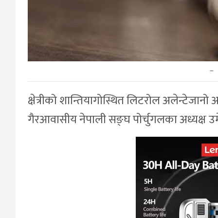
–
क्षेत्रीको शान्तियागोस्थित लिटरोल अलेन्टेजान
गैरआवासीय नेपाली सङ्घ पोर्चुगलका अध्यक्ष 