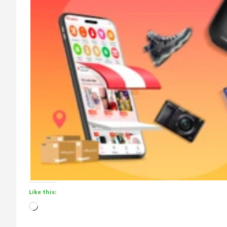
Like this:
Loading…