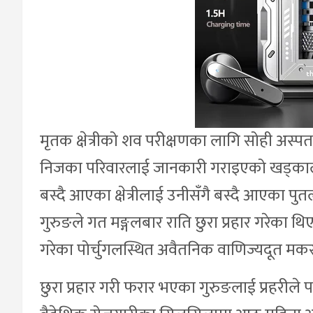
मृतक क्षेत्रीको शव परीक्षणका लागि सोही अस
निजका परिवारलाई जानकारी गराइएको खड्काले
बस्दै आएका क्षेत्रीलाई उनीसँगै बस्दै आएका पुत
गुरुङले गत मङ्गलबार राति छुरा प्रहार गरेका थिए ।
गरेका पोर्चुगलस्थित अवैतनिक वाणिज्यदूत म
छुरा प्रहार गरी फरार भएका गुरुङलाई प्रहरीले पक्