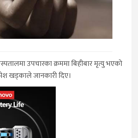
ो अस्पतालमा उपचारका क्रममा बिहीबार मृत्यु भएको
उमेश खड्काले जानकारी दिए।