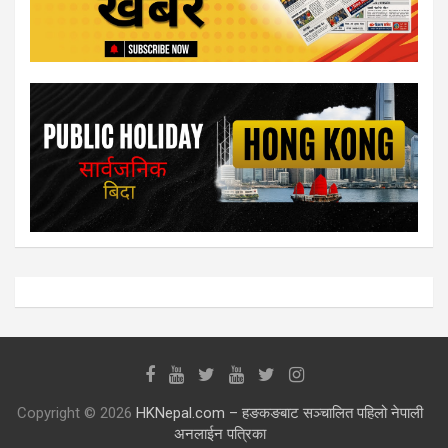
Copyright © 2026
HKNepal.com – हङकङबाट सञ्चालित पहिलो नेपाली
अनलाईन पत्रिका