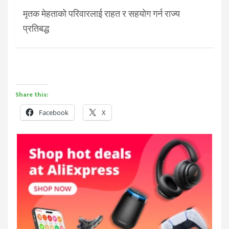
मृतक मेहताको परिवारलाई राहत र सहयोग गर्न राज्य
प्रतिबद्ध
Share this:
Facebook
X