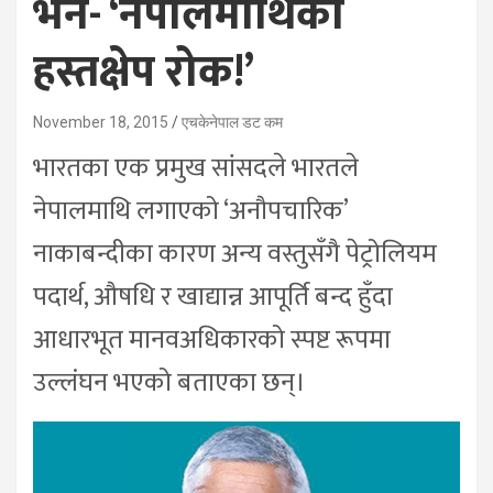
भने- ‘नेपालमाथिको
हस्तक्षेप रोक!’
November 18, 2015
एचकेनेपाल डट कम
भारतका एक प्रमुख सांसदले भारतले
नेपालमाथि लगाएको ‘अनौपचारिक’
नाकाबन्दीका कारण अन्य वस्तुसँगै पेट्रोलियम
पदार्थ, औषधि र खाद्यान्न आपूर्ति बन्द हुँदा
आधारभूत मानवअधिकारको स्पष्ट रूपमा
उल्लंघन भएको बताएका छन्।