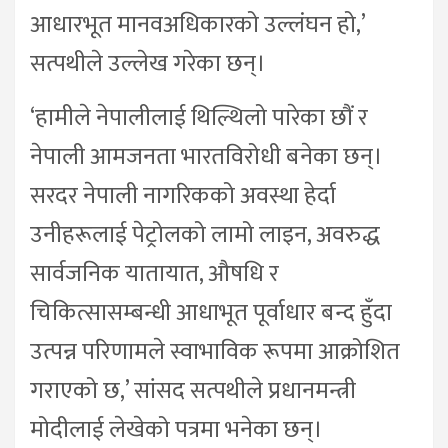
आधारभूत मानवअधिकारको उल्लंघन हो,’
सत्पथीले उल्लेख गरेका छन्।
‘हामीले नेपालीलाई थिल्थिलो पारेका छौं र
नेपाली आमजनता भारतविरोधी बनेका छन्।
सरदर नेपाली नागरिकको अवस्था हेर्दा
उनीहरूलाई पेट्रोलको लामो लाइन, अवरुद्ध
सार्वजनिक यातायात, औषधि र
चिकित्सासम्बन्धी आधाभूत पूर्वाधार बन्द हुँदा
उत्पन्न परिणामले स्वाभाविक रूपमा आक्रोशित
गराएको छ,’ सांसद सत्पथीले प्रधानमन्त्री
मोदीलाई लेखेको पत्रमा भनेका छन्।