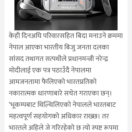
केही दिनअघि परिवारसहित बिदा मनाउने क्रममा
नेपाल आएका भारतीय बिजु जनता दलका
सांसद तथागत सत्पथीले प्रधानमन्त्री नरेन्द्र
मोदीलाई एक पत्र पठाउँदै नेपालमा
आमजनतामा फैलिएको भारतप्रतिको
नकारात्मक धारणाबारे सचेत गराएका छन्।
‘भूकम्पबाट थिल्थिलिएको नेपालले भारतबाट
महत्वपूर्ण सहयोगको अधिकार राख्छ। तर
भारतले अहिले जे गरिरहेको छ त्यो स्पष्ट रूपमा