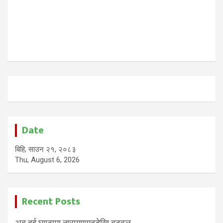
Date
बिहि, साउन २१, २०८३
Thu, August 6, 2026
Recent Posts
अब दुई घण्टामा नारायणगढदेखि बुटवल