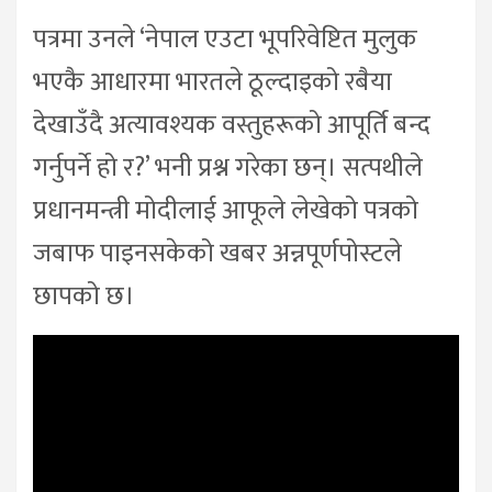
पत्रमा उनले ‘नेपाल एउटा भूपरिवेष्टित मुलुक
भएकै आधारमा भारतले ठूल्दाइको रबैया
देखाउँदै अत्यावश्यक वस्तुहरूको आपूर्ति बन्द
गर्नुपर्ने हो र?’ भनी प्रश्न गरेका छन्। सत्पथीले
प्रधानमन्त्री मोदीलाई आफूले लेखेको पत्रको
जबाफ पाइनसकेको खबर अन्नपूर्णपोस्टले
छापको छ।