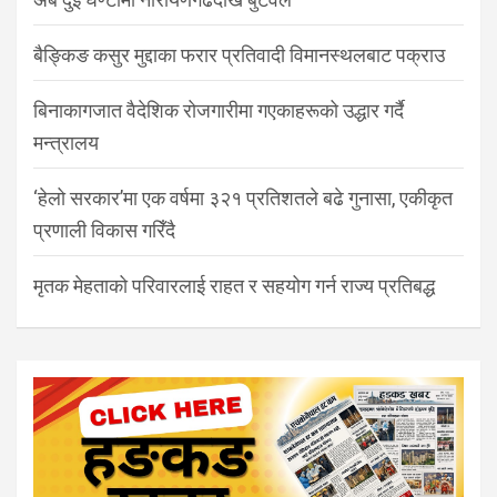
बैङ्किङ कसुर मुद्दाका फरार प्रतिवादी विमानस्थलबाट पक्राउ
बिनाकागजात वैदेशिक रोजगारीमा गएकाहरूको उद्धार गर्दै
मन्त्रालय
‘हेलो सरकार’मा एक वर्षमा ३२१ प्रतिशतले बढे गुनासा, एकीकृत
प्रणाली विकास गरिँदै
मृतक मेहताको परिवारलाई राहत र सहयोग गर्न राज्य प्रतिबद्ध