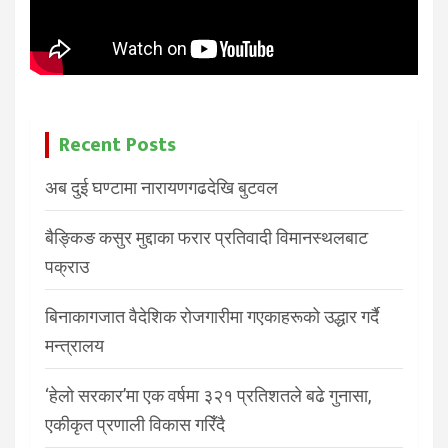
Recent Posts
अब दुई घण्टामा नारायणगढदेखि बुटवल
बैङ्किङ कसुर मुद्दाका फरार प्रतिवादी विमानस्थलबाट
पक्राउ
बिनाकागजात वैदेशिक रोजगारीमा गएकाहरूको उद्धार गर्दै
मन्त्रालय
‘हेलो सरकार’मा एक वर्षमा ३२१ प्रतिशतले बढे गुनासा,
एकीकृत प्रणाली विकास गरिँदै