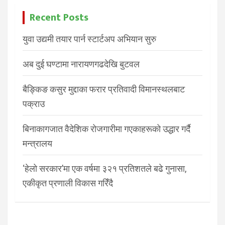
Recent Posts
युवा उद्यमी तयार पार्न स्टार्टअप अभियान सुरु
अब दुई घण्टामा नारायणगढदेखि बुटवल
बैङ्किङ कसुर मुद्दाका फरार प्रतिवादी विमानस्थलबाट
पक्राउ
बिनाकागजात वैदेशिक रोजगारीमा गएकाहरूको उद्धार गर्दै
मन्त्रालय
‘हेलो सरकार’मा एक वर्षमा ३२१ प्रतिशतले बढे गुनासा,
एकीकृत प्रणाली विकास गरिँदै