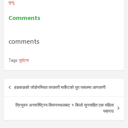
मृत्यु
Comments
comments
Tags:
दुर्घटना
Post
हङकङको जोर्डनस्थित तरकारी मार्केटको धुप पसलमा आगलागी
navigation
त्रिभुवन अन्तर्राष्ट्रिय विमानस्थलबाट १ किलो सुनसहित एक महिला
पक्राउ