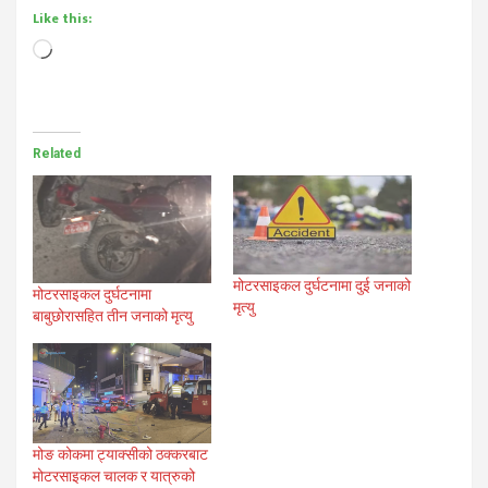
Like this:
Loading…
Related
मोटरसाइकल दुर्घटनामा दुई जनाको
मोटरसाइकल दुर्घटनामा
मृत्यु
बाबुछोरासहित तीन जनाको मृत्यु
मोङ कोकमा ट्याक्सीको ठक्करबाट
मोटरसाइकल चालक र यात्रुको