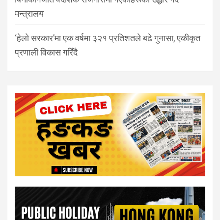
मन्त्रालय
‘हेलो सरकार’मा एक वर्षमा ३२१ प्रतिशतले बढे गुनासा, एकीकृत
प्रणाली विकास गरिँदै