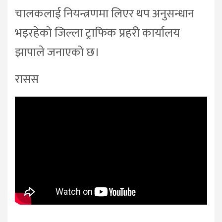
चालकलाई नियन्त्रणमा लिएर थप अनुसन्धान
भइरहेको जिल्ला ट्राफिक प्रहरी कार्यालय
झापाले जनाएको छ।
रासस