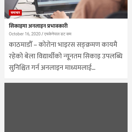
समाचार
सिकाइमा अनलाइन प्रभावकारी
October 16, 2020
एचकेनेपाल डट कम
काठमाडौँ – कोरोना भाइरस सङ्क्रमण कायमै
रहेको बेला विद्यार्थीको न्यूूनतम सिकाइ उपलब्धि
सुनिश्चित गर्न अनलाइन माध्यमलाई…