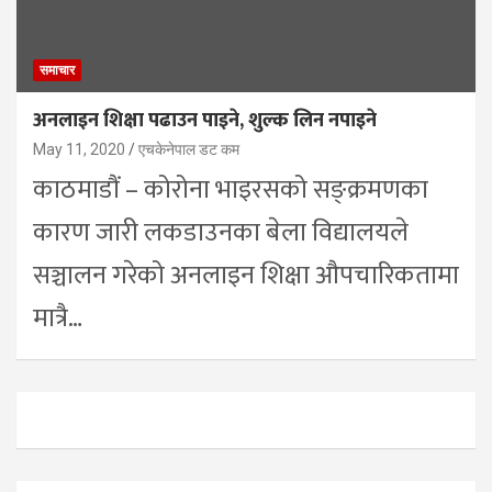
समाचार
अनलाइन शिक्षा पढाउन पाइने, शुल्क लिन नपाइने
May 11, 2020
एचकेनेपाल डट कम
काठमाडौं – कोरोना भाइरसको सङ्क्रमणका
कारण जारी लकडाउनका बेला विद्यालयले
सञ्चालन गरेको अनलाइन शिक्षा औपचारिकतामा
मात्रै…