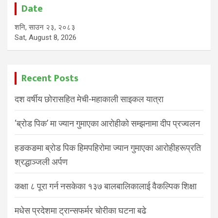
Date
शनि, साउन २३, २०८३
Sat, August 8, 2026
Recent Posts
दश वर्षीय छोरासहित मेची-महाकाली साइकल यात्रा
‘ब्रोड पिक’ मा ज्यान गुमाएका आरोहीको सम्झनामा दीप प्रज्वलन
हङकङमा ब्रोड पिक हिमपहिरोमा ज्यान गुमाएका आरोहीहरूप्रति
श्रद्धाञ्जली अर्पण
कक्षा ८ पूरा गर्न नसकेका १३७ बालबालिकालाई वैकल्पिक शिक्षा
मधेस प्रदेशमा ट्रान्सफर्मर चोरीका घटना बढे