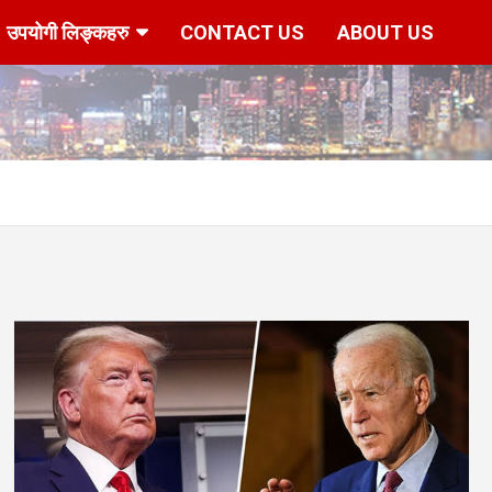
उपयोगी लिङ्कहरु
CONTACT US
ABOUT US