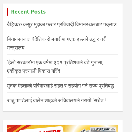
Recent Posts
बैङ्किङ कसुर मुद्दाका फरार प्रतिवादी विमानस्थलबाट पक्राउ
बिनाकागजात वैदेशिक रोजगारीमा गएकाहरूको उद्धार गर्दै
मन्त्रालय
‘हेलो सरकार’मा एक वर्षमा ३२१ प्रतिशतले बढे गुनासा,
एकीकृत प्रणाली विकास गरिँदै
मृतक मेहताको परिवारलाई राहत र सहयोग गर्न राज्य प्रतिबद्ध
राजु पाण्डेलाई बालेन शाहको सचिवालयले गरायो ‘सचेत’!