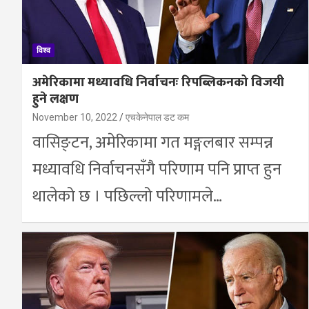
विश्व
अमेरिकामा मध्यावधि निर्वाचनः रिपब्लिकनको विजयी
हुने लक्षण
November 10, 2022
एचकेनेपाल डट कम
वासिङ्टन, अमेरिकामा गत मङ्गलबार सम्पन्न
मध्यावधि निर्वाचनसँगै परिणाम पनि प्राप्त हुन
थालेको छ । पछिल्लो परिणामले…