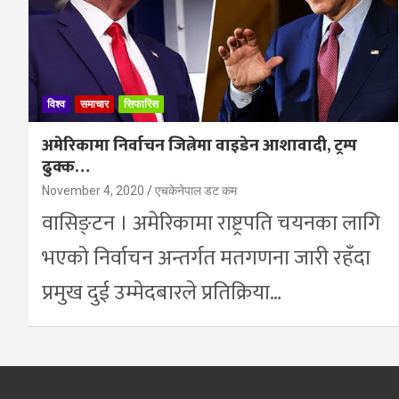
विश्व
समाचार
सिफारिस
अमेरिकामा निर्वाचन जित्नेमा वाइडेन आशावादी, ट्रम्प
ढुक्क…
November 4, 2020
एचकेनेपाल डट कम
वासिङ्टन । अमेरिकामा राष्ट्रपति चयनका लागि
भएको निर्वाचन अन्तर्गत मतगणना जारी रहँदा
प्रमुख दुई उम्मेदबारले प्रतिक्रिया…