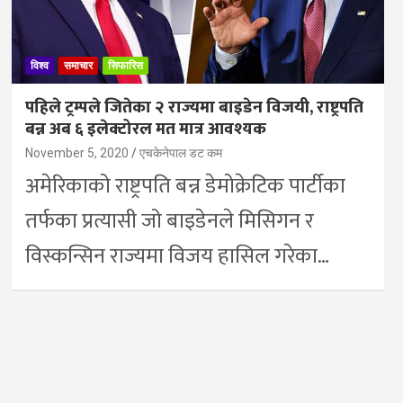
विश्व
समाचार
सिफारिस
पहिले ट्रम्पले जितेका २ राज्यमा बाइडेन विजयी, राष्ट्रपति
बन्न अब ६ इलेक्टोरल मत मात्र आवश्यक
November 5, 2020
एचकेनेपाल डट कम
अमेरिकाको राष्ट्रपति बन्न डेमोक्रेटिक पार्टीका
तर्फका प्रत्यासी जो बाइडेनले मिसिगन र
विस्कन्सिन राज्यमा विजय हासिल गरेका…