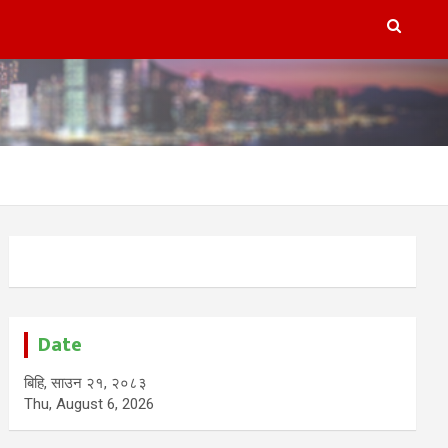
Date
बिहि, साउन २१, २०८३
Thu, August 6, 2026