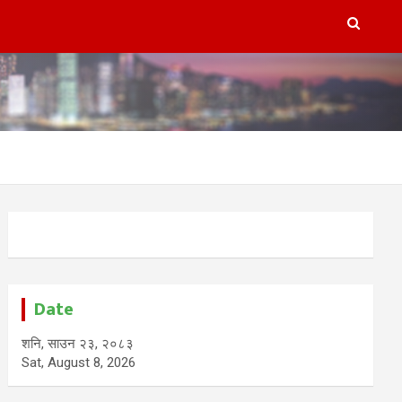
Date
शनि, साउन २३, २०८३
Sat, August 8, 2026