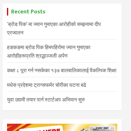
Recent Posts
‘ब्रोड पिक’ मा ज्यान गुमाएका आरोहीको सम्झनामा दीप
प्रज्वलन
हङकङमा ब्रोड पिक हिमपहिरोमा ज्यान गुमाएका
आरोहीहरूप्रति श्रद्धाञ्जली अर्पण
कक्षा ८ पूरा गर्न नसकेका १३७ बालबालिकालाई वैकल्पिक शिक्षा
मधेस प्रदेशमा ट्रान्सफर्मर चोरीका घटना बढे
युवा उद्यमी तयार पार्न स्टार्टअप अभियान सुरु