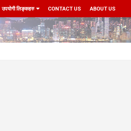
उपयोगी लिङ्कहरु
CONTACT US
ABOUT US