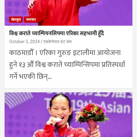
खेलकुद
समाचार
विश्व कराते च्याम्पियनसिपमा एरिका सहभागी हुँदै
October 5, 2024
एचकेनेपाल डट कम
काठमाडौँ । एरिका गुरुङ इटालीमा आयोजना
हुने १३ औँ विश्व कराते च्याम्पिन्सिपमा प्रतिस्पर्धा
गर्ने भएकी छिन्…