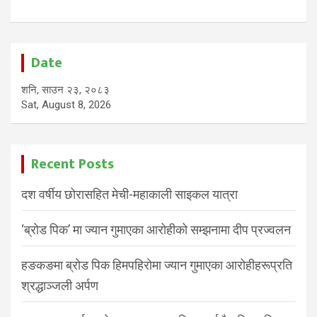
Date
शनि, साउन २३, २०८३
Sat, August 8, 2026
Recent Posts
दश वर्षीय छोरासहित मेची-महाकाली साइकल यात्रा
‘ब्रोड पिक’ मा ज्यान गुमाएका आरोहीको सम्झनामा दीप प्रज्वलन
हङकङमा ब्रोड पिक हिमपहिरोमा ज्यान गुमाएका आरोहीहरूप्रति
श्रद्धाञ्जली अर्पण