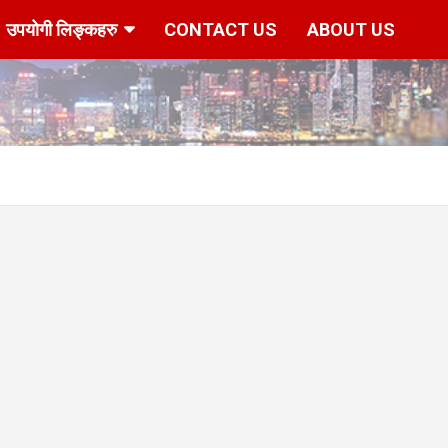
उपयोगी लिङ्कहरु
CONTACT US
ABOUT US