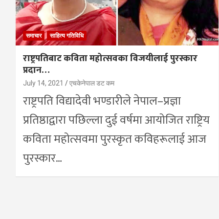
समाचार
साहित्य गतिविधि
राष्ट्रपतिबाट कविता महोत्सवका विजयीलाई पुरस्कार
प्रदान…
July 14, 2021
एचकेनेपाल डट कम
राष्ट्रपति विद्यादेवी भण्डारीले नेपाल–प्रज्ञा
प्रतिष्ठाद्वारा पछिल्ला दुई वर्षमा आयोजित राष्ट्रिय
कविता महोत्सवमा पुरस्कृत कविहरूलाई आज
पुरस्कार…