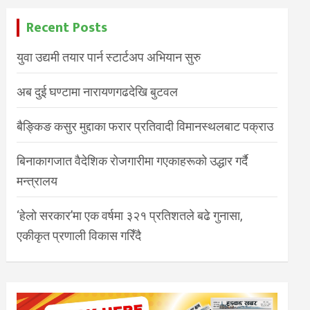
Recent Posts
युवा उद्यमी तयार पार्न स्टार्टअप अभियान सुरु
अब दुई घण्टामा नारायणगढदेखि बुटवल
बैङ्किङ कसुर मुद्दाका फरार प्रतिवादी विमानस्थलबाट पक्राउ
बिनाकागजात वैदेशिक रोजगारीमा गएकाहरूको उद्धार गर्दै
मन्त्रालय
‘हेलो सरकार’मा एक वर्षमा ३२१ प्रतिशतले बढे गुनासा,
एकीकृत प्रणाली विकास गरिँदै