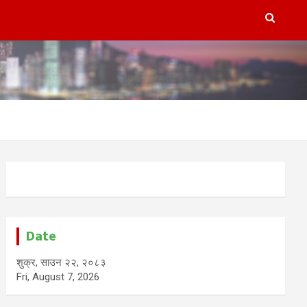
Date
शुक्र, साउन २२, २०८३
Fri, August 7, 2026