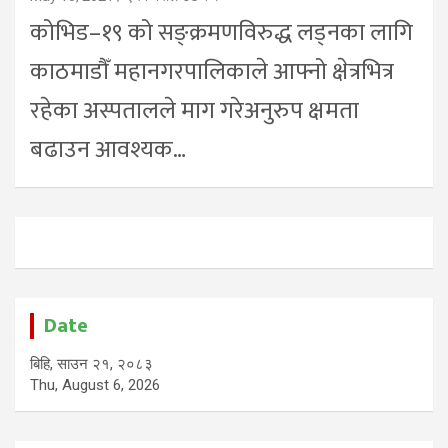
कोभिड–१९ को सङ्क्रमणविरुद्ध लड्नका लागि
काठमाडौँ महानगरपालिकाले आफ्नो क्षेत्रभित्र
रहेका अस्पतालले माग गरेअनुरुप क्षमता
बढाउन आवश्यक…
Date
बिहि, साउन २१, २०८३
Thu, August 6, 2026