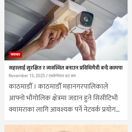
समाचार
सहरलाई सुरक्षित र व्यवस्थित बनाउन प्रविधिमैत्री बन्दै कामपा
November 15, 2025
एचकेनेपाल डट कम
काठमाडौँ । काठमाडौँ महानगरपालिकाले
आफ्नो भौगोलिक क्षेत्रमा जडान हुने सिसीटिभी
क्यामराका लागि आवश्यक पर्ने नेटवर्क प्रयोग…