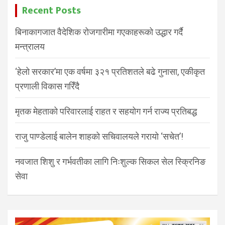
Recent Posts
बिनाकागजात वैदेशिक रोजगारीमा गएकाहरूको उद्धार गर्दै
मन्त्रालय
‘हेलो सरकार’मा एक वर्षमा ३२१ प्रतिशतले बढे गुनासा, एकीकृत
प्रणाली विकास गरिँदै
मृतक मेहताको परिवारलाई राहत र सहयोग गर्न राज्य प्रतिबद्ध
राजु पाण्डेलाई बालेन शाहको सचिवालयले गरायो ‘सचेत’!
नवजात शिशु र गर्भवतीका लागि निःशुल्क सिकल सेल स्क्रिनिङ
सेवा