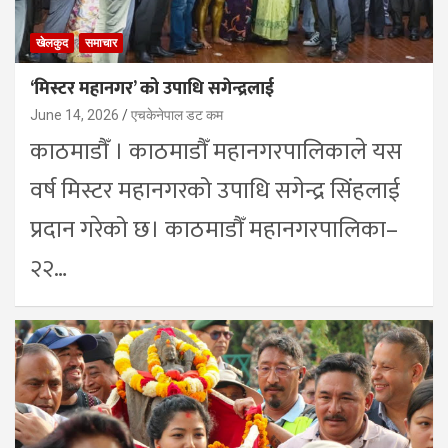
खेलकुद
समाचार
‘मिस्टर महानगर’ को उपाधि सगेन्द्रलाई
June 14, 2026
एचकेनेपाल डट कम
काठमाडौँ । काठमाडौँ महानगरपालिकाले यस
वर्ष मिस्टर महानगरको उपाधि सगेन्द्र सिंहलाई
प्रदान गरेको छ। काठमाडौँ महानगरपालिका–
२२…