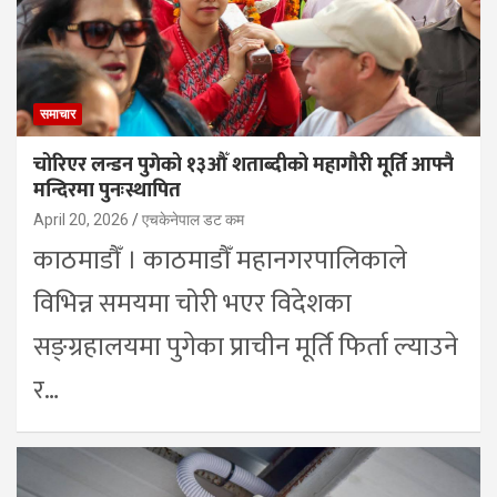
समाचार
चोरिएर लन्डन पुगेको १३औँ शताब्दीको महागौरी मूर्ति आफ्नै
मन्दिरमा पुनःस्थापित
April 20, 2026
एचकेनेपाल डट कम
काठमाडौँ । काठमाडौँ महानगरपालिकाले
विभिन्न समयमा चोरी भएर विदेशका
सङ्ग्रहालयमा पुगेका प्राचीन मूर्ति फिर्ता ल्याउने
र…