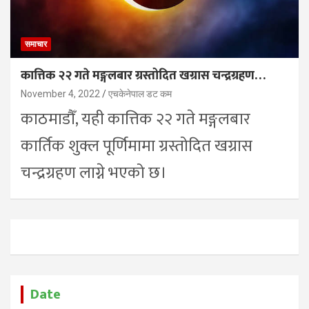
समाचार
कात्तिक २२ गते मङ्गलबार ग्रस्तोदित खग्रास चन्द्रग्रहण…
November 4, 2022
एचकेनेपाल डट कम
काठमाडौँ, यही कात्तिक २२ गते मङ्गलबार
कार्तिक शुक्ल पूर्णिमामा ग्रस्तोदित खग्रास
चन्द्रग्रहण लाग्ने भएको छ।
Date