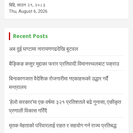
बिहि, साउन २१, २०८३
Thu, August 6, 2026
Recent Posts
अब दुई घण्टामा नारायणगढदेखि बुटवल
बैङ्किङ कसुर मुद्दाका फरार प्रतिवादी विमानस्थलबाट पक्राउ
बिनाकागजात वैदेशिक रोजगारीमा गएकाहरूको उद्धार गर्दै
मन्त्रालय
‘हेलो सरकार’मा एक वर्षमा ३२१ प्रतिशतले बढे गुनासा, एकीकृत
प्रणाली विकास गरिँदै
मृतक मेहताको परिवारलाई राहत र सहयोग गर्न राज्य प्रतिबद्ध