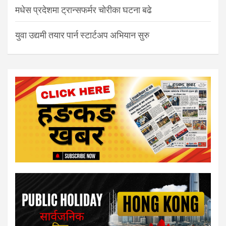
मधेस प्रदेशमा ट्रान्सफर्मर चोरीका घटना बढे
युवा उद्यमी तयार पार्न स्टार्टअप अभियान सुरु