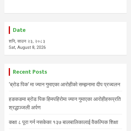
Date
शनि, साउन २३, २०८३
Sat, August 8, 2026
Recent Posts
‘ब्रोड पिक’ मा ज्यान गुमाएका आरोहीको सम्झनामा दीप प्रज्वलन
हङकङमा ब्रोड पिक हिमपहिरोमा ज्यान गुमाएका आरोहीहरूप्रति
श्रद्धाञ्जली अर्पण
कक्षा ८ पूरा गर्न नसकेका १३७ बालबालिकालाई वैकल्पिक शिक्षा