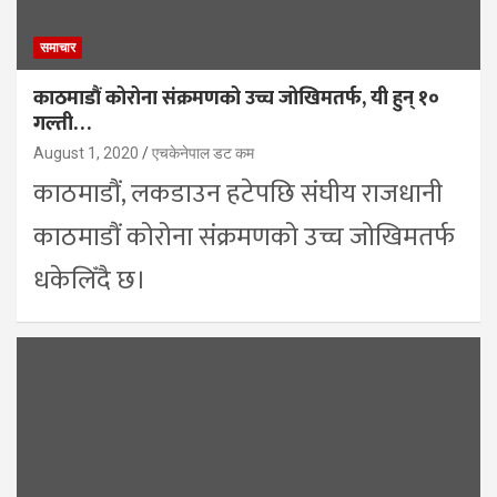
समाचार
काठमाडौं कोरोना संक्रमणको उच्च जोखिमतर्फ, यी हुन् १०
गल्ती…
August 1, 2020
एचकेनेपाल डट कम
काठमाडौं, लकडाउन हटेपछि संघीय राजधानी
काठमाडौं कोरोना संक्रमणको उच्च जोखिमतर्फ
धकेलिँदै छ।