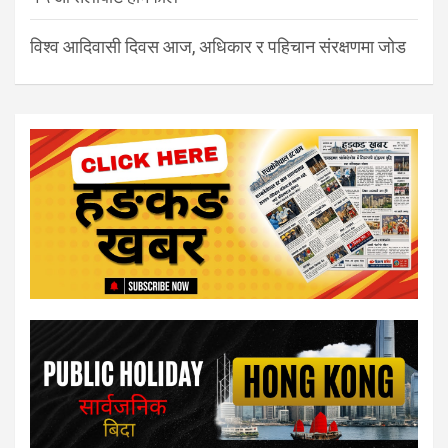
विश्व आदिवासी दिवस आज, अधिकार र पहिचान संरक्षणमा जोड