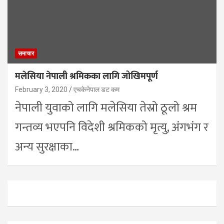
समाचार
मलेसिया नेपाली श्रमिकका लागि जोखिमपूर्ण
February 3, 2020
एचकेनेपाल डट कम
नेपाली युवाको लागि मलेसिया तेस्रो ठूलो श्रम
गन्तव्य भएपनि विदेशी श्रमिकको मृत्यु, अंगभंग र
अन्य सुरक्षाका…