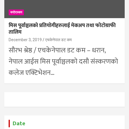
मनोरञ्जन
मिस पूर्वाञ्चलको प्रतियोगीहरुलाई मेकअप तथा फोटोग्राफी
तालिम
December 3, 2019
एचकेनेपाल डट कम
सौरभ श्रेष्ठ / एचकेनेपाल डट कम – धरान,
नेपाल आईस मिस पूर्वाञ्चलको दसौ संस्करणको
कलेज एक्टिभेशन…
Date