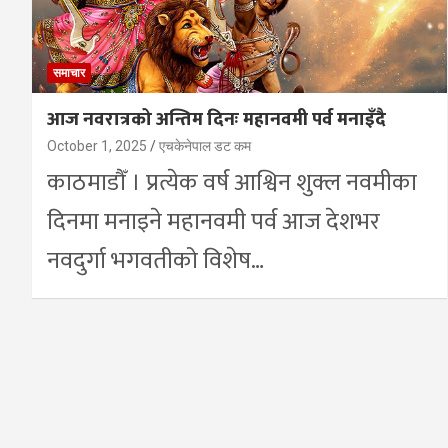
समाचार
आज नवरात्रको अन्तिम दिनः महानवमी पर्व मनाइँदै
October 1, 2025
एचकेनेपाल डट कम
काठमाडौँ । प्रत्येक वर्ष आश्विन शुक्ल नवमीका
दिनमा मनाइने महानवमी पर्व आज देशभर
नवदुर्गा भगवतीको विशेष…