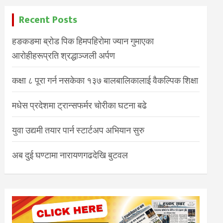
Recent Posts
हङकङमा ब्रोड पिक हिमपहिरोमा ज्यान गुमाएका
आरोहीहरूप्रति श्रद्धाञ्जली अर्पण
कक्षा ८ पूरा गर्न नसकेका १३७ बालबालिकालाई वैकल्पिक शिक्षा
मधेस प्रदेशमा ट्रान्सफर्मर चोरीका घटना बढे
युवा उद्यमी तयार पार्न स्टार्टअप अभियान सुरु
अब दुई घण्टामा नारायणगढदेखि बुटवल