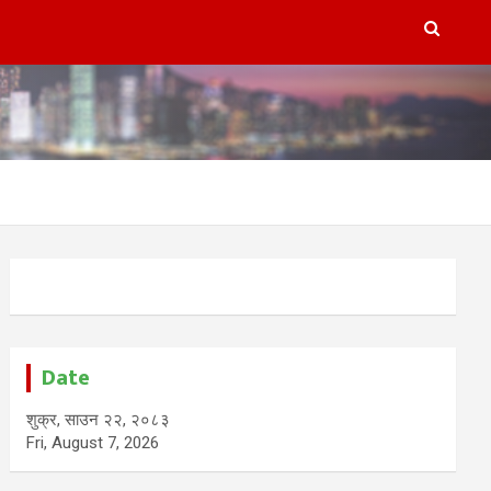
Date
शुक्र, साउन २२, २०८३
Fri, August 7, 2026