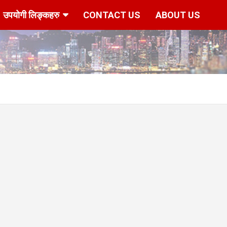
उपयोगी लिङ्कहरु
CONTACT US
ABOUT US