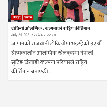
खेलकुद
समाचार
टोकियो ओलम्पिक : कल्पनाको राष्ट्रिय कीर्तिमान
July 24, 2021
एचकेनेपाल डट कम
जापानको राजधानी टोकियोमा भइरहेको ३२औँ
ग्रीष्मकालीन ओलम्पिक खेलकूदमा नेपाली
सुटिङ खेलाडी कल्पना परियारले राष्ट्रिय
कीर्तिमान बनाएकी…