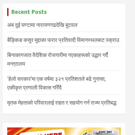
Recent Posts
अब दुई घण्टामा नारायणगढदेखि बुटवल
बैङ्किङ कसुर मुद्दाका फरार प्रतिवादी विमानस्थलबाट पक्राउ
बिनाकागजात वैदेशिक रोजगारीमा गएकाहरूको उद्धार गर्दै
मन्त्रालय
‘हेलो सरकार’मा एक वर्षमा ३२१ प्रतिशतले बढे गुनासा,
एकीकृत प्रणाली विकास गरिँदै
मृतक मेहताको परिवारलाई राहत र सहयोग गर्न राज्य प्रतिबद्ध