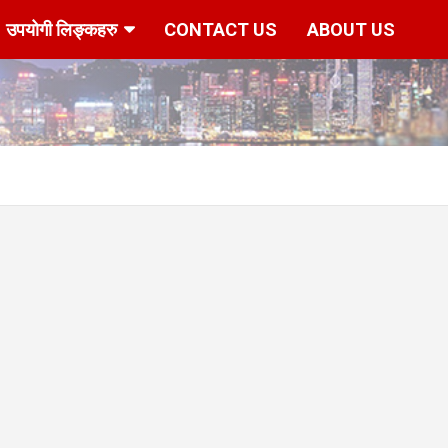
उपयोगी लिङ्कहरु
CONTACT US
ABOUT US