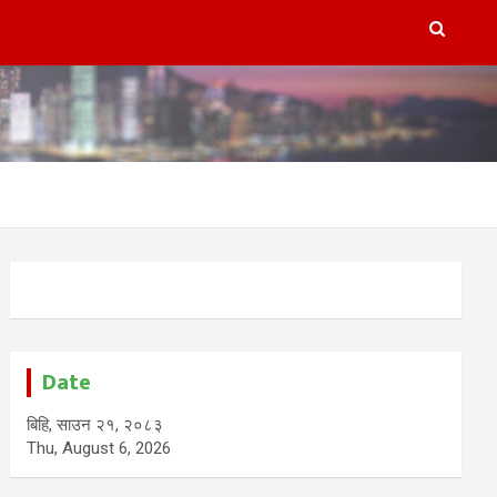
Date
बिहि, साउन २१, २०८३
Thu, August 6, 2026