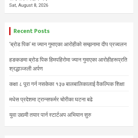
Sat, August 8, 2026
Recent Posts
‘ब्रोड पिक’ मा ज्यान गुमाएका आरोहीको सम्झनामा दीप प्रज्वलन
हङकङमा ब्रोड पिक हिमपहिरोमा ज्यान गुमाएका आरोहीहरूप्रति
श्रद्धाञ्जली अर्पण
कक्षा ८ पूरा गर्न नसकेका १३७ बालबालिकालाई वैकल्पिक शिक्षा
मधेस प्रदेशमा ट्रान्सफर्मर चोरीका घटना बढे
युवा उद्यमी तयार पार्न स्टार्टअप अभियान सुरु