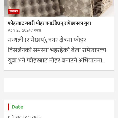
समाचार
फोहरबाट यसरी मोहर बनाउँदैछन् रामेछापका युवा
April 23, 2024
रासस
मन्थली (रामेछाप), नगर क्षेत्रमा फोहर
विसर्जनको समस्या भइरहेको बेला रामेछापका
युवा भने फोहरबाट मोहर बनाउने अभियानमा…
Date
शनि, साउन २३, २०८३