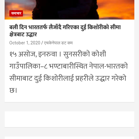
समाचार
बली दिन भारततर्फ लैजाँदै गरिएका दुई किशोरीको सीमा
क्षेत्रबाट उद्धार
October 1, 2020
एचकेनेपाल डट कम
१५ असोज, इनरुवा । सुनसरीको कोशी
गाउँपालिका–८ भण्टाबारीस्थित नेपाल-भारतको
सीमाबाट दुई किशोरीलाई प्रहरीले उद्धार गरेको
छ।