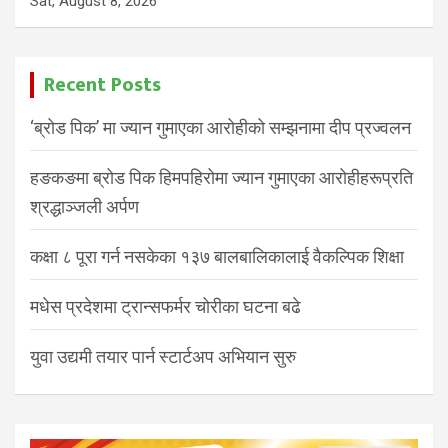
Sat, August 8, 2026
Recent Posts
‘ब्रोड पिक’ मा ज्यान गुमाएका आरोहीको सम्झनामा दीप प्रज्वलन
हङकङमा ब्रोड पिक हिमपहिरोमा ज्यान गुमाएका आरोहीहरूप्रति
श्रद्धाञ्जली अर्पण
कक्षा ८ पूरा गर्न नसकेका १३७ बालबालिकालाई वैकल्पिक शिक्षा
मधेस प्रदेशमा ट्रान्सफर्मर चोरीका घटना बढे
युवा उद्यमी तयार पार्न स्टार्टअप अभियान सुरु