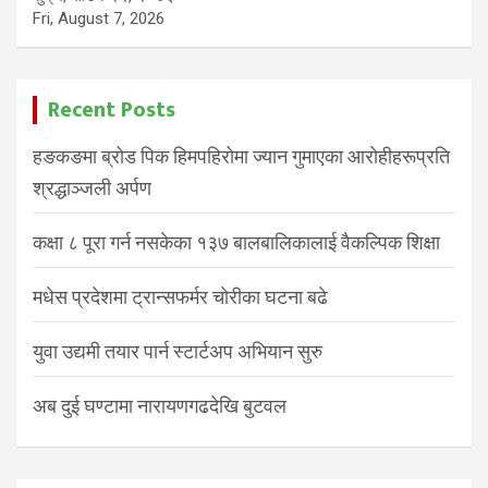
Fri, August 7, 2026
Recent Posts
हङकङमा ब्रोड पिक हिमपहिरोमा ज्यान गुमाएका आरोहीहरूप्रति
श्रद्धाञ्जली अर्पण
कक्षा ८ पूरा गर्न नसकेका १३७ बालबालिकालाई वैकल्पिक शिक्षा
मधेस प्रदेशमा ट्रान्सफर्मर चोरीका घटना बढे
युवा उद्यमी तयार पार्न स्टार्टअप अभियान सुरु
अब दुई घण्टामा नारायणगढदेखि बुटवल