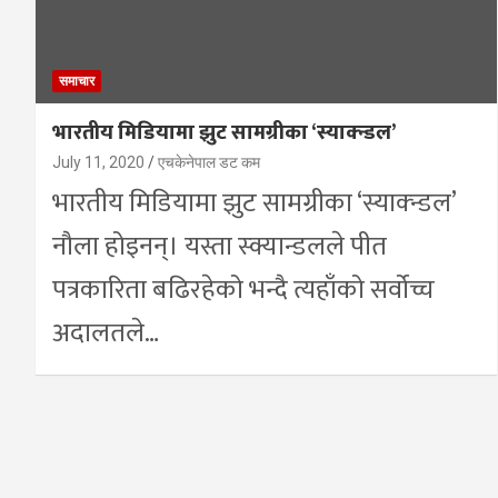
समाचार
भारतीय मिडियामा झुट सामग्रीका ‘स्याक्न्डल’
July 11, 2020
एचकेनेपाल डट कम
भारतीय मिडियामा झुट सामग्रीका ‘स्याक्न्डल’
नौला होइनन्। यस्ता स्क्यान्डलले पीत
पत्रकारिता बढिरहेको भन्दै त्यहाँको सर्वोच्च
अदालतले…