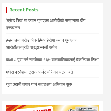
Recent Posts
‘ब्रोड पिक’ मा ज्यान गुमाएका आरोहीको सम्झनामा दीप
प्रज्वलन
हङकङमा ब्रोड पिक हिमपहिरोमा ज्यान गुमाएका
आरोहीहरूप्रति श्रद्धाञ्जली अर्पण
कक्षा ८ पूरा गर्न नसकेका १३७ बालबालिकालाई वैकल्पिक शिक्षा
मधेस प्रदेशमा ट्रान्सफर्मर चोरीका घटना बढे
युवा उद्यमी तयार पार्न स्टार्टअप अभियान सुरु