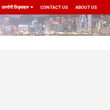
उपयोगी लिङ्कहरु
CONTACT US
ABOUT US