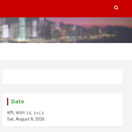
Date
शनि, साउन २३, २०८३
Sat, August 8, 2026