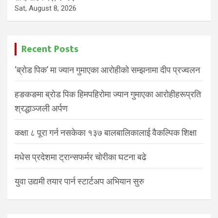
Sat, August 8, 2026
Recent Posts
‘ब्रोड पिक’ मा ज्यान गुमाएका आरोहीको सम्झनामा दीप प्रज्वलन
हङकङमा ब्रोड पिक हिमपहिरोमा ज्यान गुमाएका आरोहीहरूप्रति
श्रद्धाञ्जली अर्पण
कक्षा ८ पूरा गर्न नसकेका १३७ बालबालिकालाई वैकल्पिक शिक्षा
मधेस प्रदेशमा ट्रान्सफर्मर चोरीका घटना बढे
युवा उद्यमी तयार पार्न स्टार्टअप अभियान सुरु