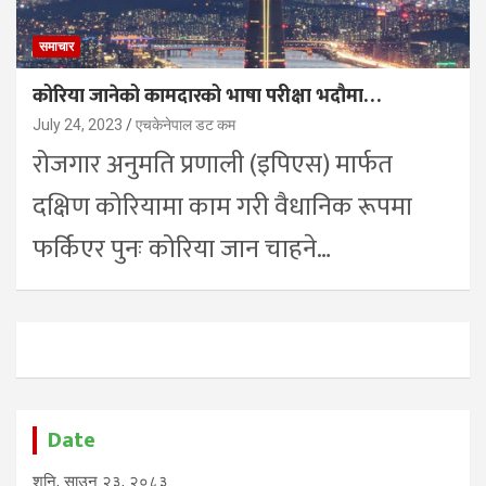
समाचार
कोरिया जानेको कामदारको भाषा परीक्षा भदौमा…
July 24, 2023
एचकेनेपाल डट कम
रोजगार अनुमति प्रणाली (इपिएस) मार्फत
दक्षिण कोरियामा काम गरी वैधानिक रूपमा
फर्किएर पुनः कोरिया जान चाहने…
Date
शनि, साउन २३, २०८३