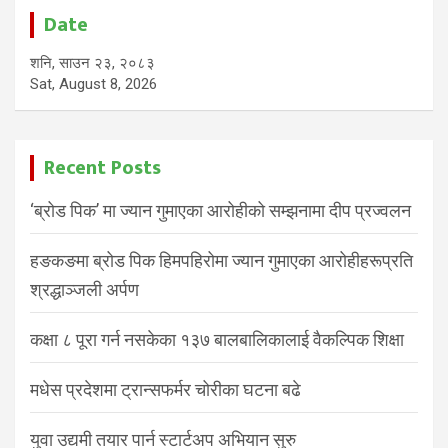
Date
शनि, साउन २३, २०८३
Sat, August 8, 2026
Recent Posts
‘ब्रोड पिक’ मा ज्यान गुमाएका आरोहीको सम्झनामा दीप प्रज्वलन
हङकङमा ब्रोड पिक हिमपहिरोमा ज्यान गुमाएका आरोहीहरूप्रति
श्रद्धाञ्जली अर्पण
कक्षा ८ पूरा गर्न नसकेका १३७ बालबालिकालाई वैकल्पिक शिक्षा
मधेस प्रदेशमा ट्रान्सफर्मर चोरीका घटना बढे
युवा उद्यमी तयार पार्न स्टार्टअप अभियान सुरु