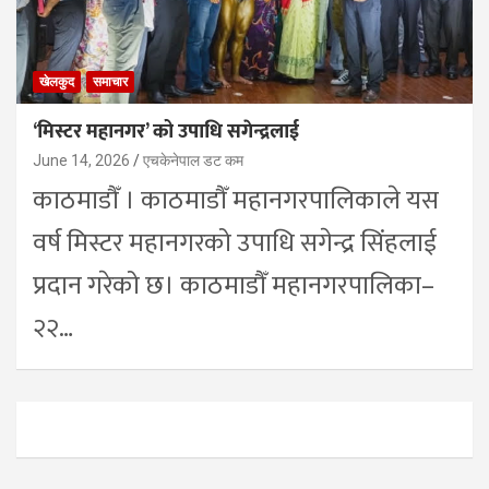
खेलकुद
समाचार
‘मिस्टर महानगर’ को उपाधि सगेन्द्रलाई
June 14, 2026
एचकेनेपाल डट कम
काठमाडौँ । काठमाडौँ महानगरपालिकाले यस
वर्ष मिस्टर महानगरको उपाधि सगेन्द्र सिंहलाई
प्रदान गरेको छ। काठमाडौँ महानगरपालिका–
२२…