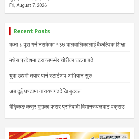
Fri, August 7, 2026
Recent Posts
कक्षा ८ पूरा गर्न नसकेका १३७ बालबालिकालाई वैकल्पिक शिक्षा
मधेस प्रदेशमा ट्रान्सफर्मर चोरीका घटना बढे
युवा उद्यमी तयार पार्न स्टार्टअप अभियान सुरु
अब दुई घण्टामा नारायणगढदेखि बुटवल
बैङ्किङ कसुर मुद्दाका फरार प्रतिवादी विमानस्थलबाट पक्राउ