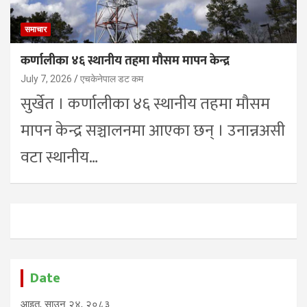
समाचार
कर्णालीका ४६ स्थानीय तहमा मौसम मापन केन्द्र
July 7, 2026
एचकेनेपाल डट कम
सुर्खेत । कर्णालीका ४६ स्थानीय तहमा मौसम
मापन केन्द्र सञ्चालनमा आएका छन् । उनान्नअसी
वटा स्थानीय…
Date
आइत, साउन २४, २०८३