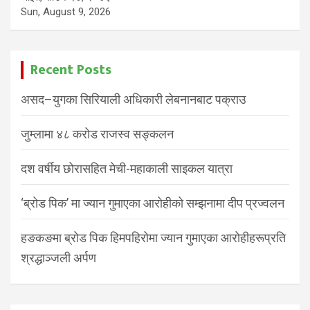
Sun, August 9, 2026
Recent Posts
असद–युगका सिरियाली अधिकारी लेबनानबाट पक्राउ
जुम्लामा ४८ करोड राजस्व सङ्कलन
दश वर्षीय छोरासहित मेची-महाकाली साइकल यात्रा
‘ब्रोड पिक’ मा ज्यान गुमाएका आरोहीको सम्झनामा दीप प्रज्वलन
हङकङमा ब्रोड पिक हिमपहिरोमा ज्यान गुमाएका आरोहीहरूप्रति
श्रद्धाञ्जली अर्पण