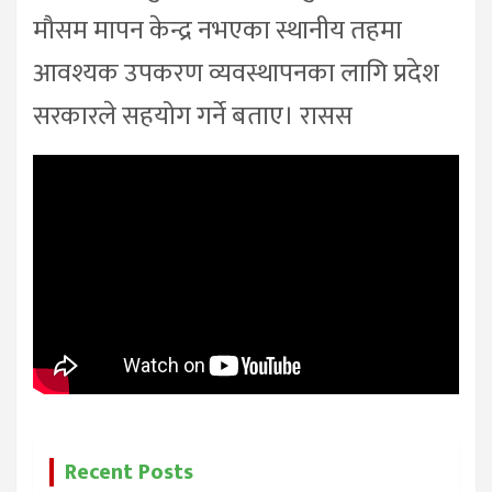
मौसम मापन केन्द्र नभएका स्थानीय तहमा
आवश्यक उपकरण व्यवस्थापनका लागि प्रदेश
सरकारले सहयोग गर्ने बताए। रासस
Recent Posts