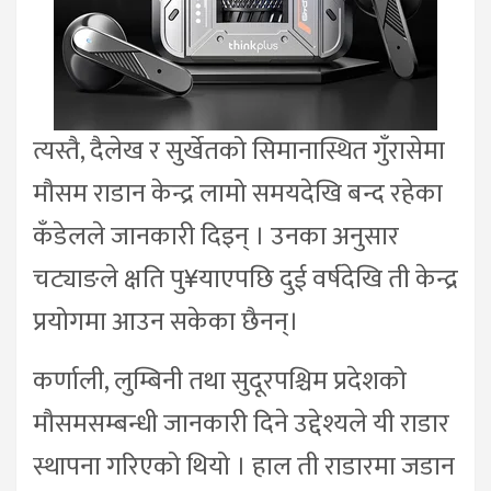
त्यस्तै, दैलेख र सुर्खेतको सिमानास्थित गुँरासेमा
मौसम राडान केन्द्र लामो समयदेखि बन्द रहेका
कँडेलले जानकारी दिइन् । उनका अनुसार
चट्याङले क्षति पु¥याएपछि दुई वर्षदेखि ती केन्द्र
प्रयोगमा आउन सकेका छैनन्।
कर्णाली, लुम्बिनी तथा सुदूरपश्चिम प्रदेशको
मौसमसम्बन्धी जानकारी दिने उद्देश्यले यी राडार
स्थापना गरिएको थियो । हाल ती राडारमा जडान