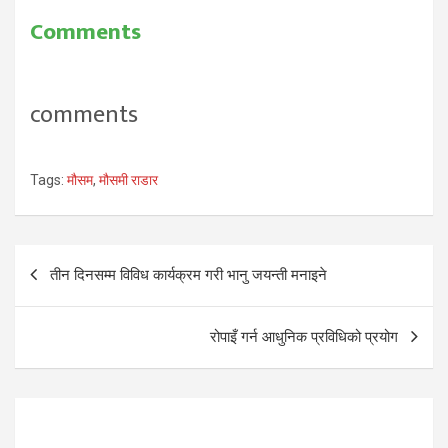
Comments
comments
Tags:
मौसम
,
मौसमी राडार
Post
तीन दिनसम्म विविध कार्यक्रम गरी भानु जयन्ती मनाइने
navigation
रोपाइँ गर्न आधुनिक प्रविधिको प्रयोग