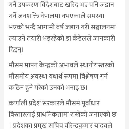
गर्ने उपकरण विदेशबाट खरिद भए पनि जडान
गर्ने जनशक्ति नेपालमा नभएकाले समस्या
भएको भन्दै आगामी वर्ष जडान गरी सञ्चालनमा
ल्याउने तयारी भइरहेको डा कँडेलले जानकारी
दिइन्।
मौसम मापन केन्द्रको अभावले स्थानीयस्तरको
मौसमीय अवस्था यथार्थ रूपमा विश्लेषण गर्न
कठिन हुने गरेको उनको भनाइ छ।
कर्णाली प्रदेश सरकारले मौसम पूर्वाधार
विस्तारलाई प्राथमिकतामा राखेको जनाएको छ
। प्रदेशका प्रमुख सचिव वीरेन्द्रकुमार यादवले