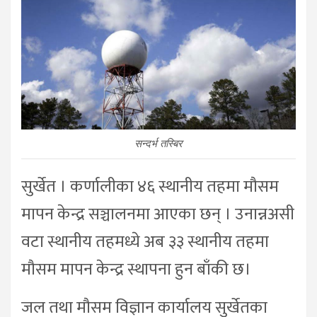
सन्दर्भ तस्बिर
सुर्खेत । कर्णालीका ४६ स्थानीय तहमा मौसम
मापन केन्द्र सञ्चालनमा आएका छन् । उनान्नअसी
वटा स्थानीय तहमध्ये अब ३३ स्थानीय तहमा
मौसम मापन केन्द्र स्थापना हुन बाँकी छ।
जल तथा मौसम विज्ञान कार्यालय सुर्खेतका