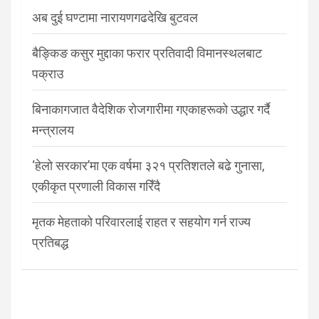
अब दुई घण्टामा नारायणगढदेखि बुटवल
बैङ्किङ कसुर मुद्दाका फरार प्रतिवादी विमानस्थलबाट
पक्राउ
बिनाकागजात वैदेशिक रोजगारीमा गएकाहरूको उद्धार गर्दै
मन्त्रालय
‘हेलो सरकार’मा एक वर्षमा ३२१ प्रतिशतले बढे गुनासा,
एकीकृत प्रणाली विकास गरिँदै
मृतक मेहताको परिवारलाई राहत र सहयोग गर्न राज्य
प्रतिबद्ध