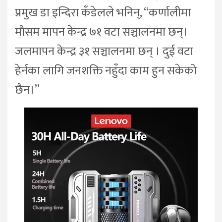
प्रमुख डा इन्दिरा कँडेलले भनिन्, “कर्णालीमा
मौसम मापन केन्द्र ७१ वटा सञ्चालनमा छन्।
जलमापन केन्द्र ३१ सञ्चालनमा छन् । दुई वटा
हेर्नका लागि जनशक्ति नहुँदा काम हुन सकेको
छैन।”