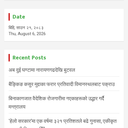
Date
बिहि, साउन २१, २०८३
Thu, August 6, 2026
Recent Posts
अब दुई घण्टामा नारायणगढदेखि बुटवल
बैङ्किङ कसुर मुद्दाका फरार प्रतिवादी विमानस्थलबाट पक्राउ
बिनाकागजात वैदेशिक रोजगारीमा गएकाहरूको उद्धार गर्दै
मन्त्रालय
‘हेलो सरकार’मा एक वर्षमा ३२१ प्रतिशतले बढे गुनासा, एकीकृत