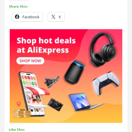
Share this:
Facebook
X
Like this: