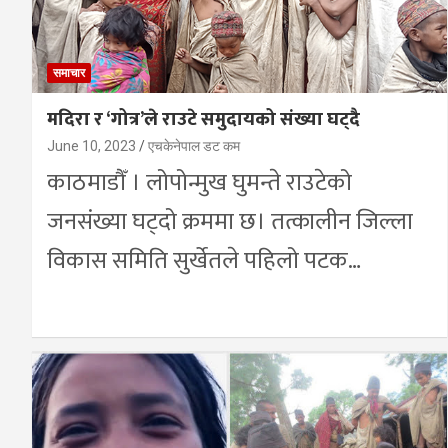
समाचार
मदिरा र ‘गोत्र’ले राउटे समुदायको संख्या घट्दै
June 10, 2023
एचकेनेपाल डट कम
काठमाडौँ । लोपोन्मुख घुमन्ते राउटेको
जनसंख्या घट्दो क्रममा छ। तत्कालीन जिल्ला
विकास समिति सुर्खेतले पहिलो पटक…