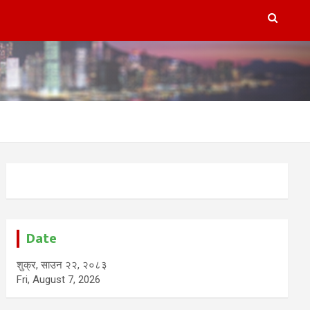
Date
शुक्र, साउन २२, २०८३
Fri, August 7, 2026