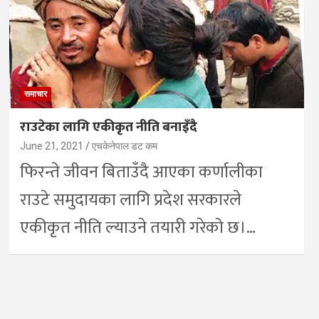
समाचार
राउटेका लागि एकीकृत नीति बनाइँदै
June 21, 2021
एचकेनेपाल डट कम
फिरन्ते जीवन बिताउँदै आएका कर्णालीका
राउटे समुदायका लागि प्रदेश सरकारले
एकीकृत नीति ल्याउने तयारी गरेको छ।…