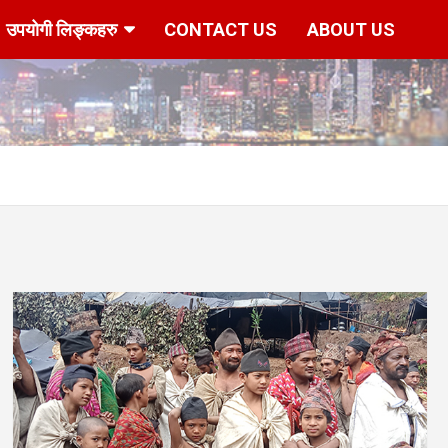
उपयोगी लिङ्कहरु
CONTACT US
ABOUT US