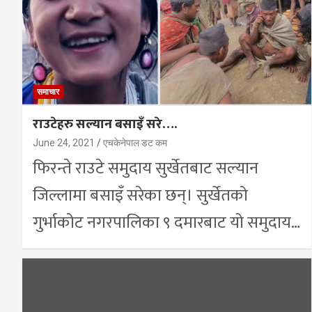
समाचार
राउटेहरु सल्यान बसाइँ सरे….
June 24, 2021
एचकेनेपाल डट कम
फिरन्ते राउटे समुदाय सुर्खेतबाट सल्यान
जिल्लामा बसाइँ सरेका छन्। सुर्खेतको
गुर्भाकोट नगरपालिका ९ दमारबाट यो समुदाय…