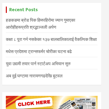
Recent Posts
हङकङमा ब्रोड पिक हिमपहिरोमा ज्यान गुमाएका
आरोहीहरूप्रति श्रद्धाञ्जली अर्पण
कक्षा ८ पूरा गर्न नसकेका १३७ बालबालिकालाई वैकल्पिक शिक्षा
मधेस प्रदेशमा ट्रान्सफर्मर चोरीका घटना बढे
युवा उद्यमी तयार पार्न स्टार्टअप अभियान सुरु
अब दुई घण्टामा नारायणगढदेखि बुटवल