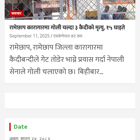
समाचार
रामेछाप कारागारमा गोली चल्दा ३ कैदीको मृत्यु, १५ घाइते
September 11, 2025
एचकेनेपाल डट कम
रामेछाप, रामेछाप जिल्ला कारागारमा
कैदीबन्दीले गेट तोडेर भाग्ने प्रयास गर्दा नेपाली
सेनाले गोली चलाएको छ। बिहीबार…
Date
आइत, साउन २४, २०८३