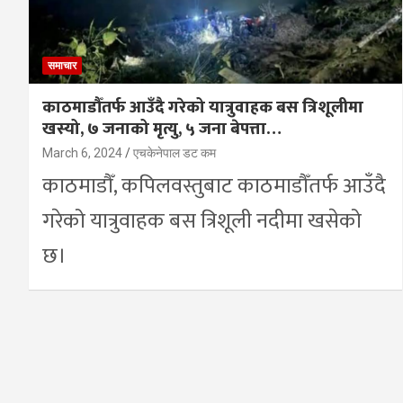
समाचार
काठमाडौँतर्फ आउँदै गरेको यात्रुवाहक बस त्रिशूलीमा
खस्यो, ७ जनाको मृत्यु, ५ जना बेपत्ता…
March 6, 2024
एचकेनेपाल डट कम
काठमाडौँ, कपिलवस्तुबाट काठमाडौँतर्फ आउँदै
गरेको यात्रुवाहक बस त्रिशूली नदीमा खसेको
छ।