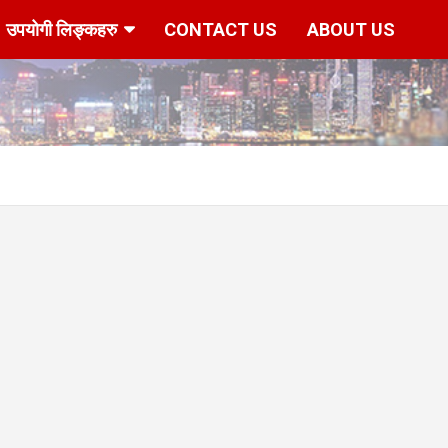
उपयोगी लिङ्कहरु
CONTACT US
ABOUT US