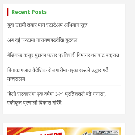
Recent Posts
युवा उद्यमी तयार पार्न स्टार्टअप अभियान सुरु
अब दुई घण्टामा नारायणगढदेखि बुटवल
बैङ्किङ कसुर मुद्दाका फरार प्रतिवादी विमानस्थलबाट पक्राउ
बिनाकागजात वैदेशिक रोजगारीमा गएकाहरूको उद्धार गर्दै
मन्त्रालय
‘हेलो सरकार’मा एक वर्षमा ३२१ प्रतिशतले बढे गुनासा,
एकीकृत प्रणाली विकास गरिँदै