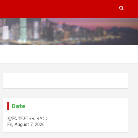
Date
शुक्र, साउन २२, २०८३
Fri, August 7, 2026