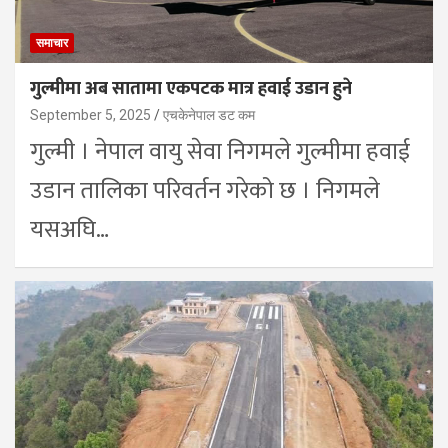
समाचार
गुल्मीमा अब सातामा एकपटक मात्र हवाई उडान हुने
September 5, 2025
एचकेनेपाल डट कम
गुल्मी । नेपाल वायु सेवा निगमले गुल्मीमा हवाई
उडान तालिका परिवर्तन गरेको छ । निगमले
यसअघि…