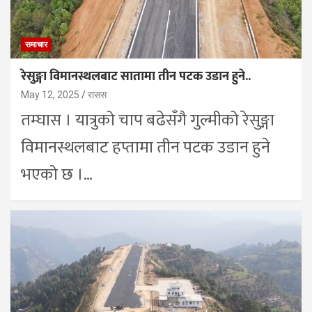
समाचार
रेसुङ्गा विमानस्थलबाट सातामा तीन पटक उडान हुने..
May 12, 2025
रासस
तम्घास । यात्रुको चाप बढेसँगै गुल्मीको रेसुङ्गा
विमानस्थलबाट हप्तामा तीन पटक उडान हुने
भएको छ ।…