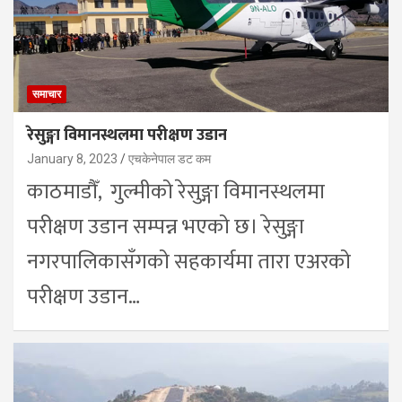
समाचार
रेसुङ्गा विमानस्थलमा परीक्षण उडान
January 8, 2023
एचकेनेपाल डट कम
काठमाडौँ, गुल्मीको रेसुङ्गा विमानस्थलमा
परीक्षण उडान सम्पन्न भएको छ। रेसुङ्गा
नगरपालिकासँगको सहकार्यमा तारा एअरको
परीक्षण उडान…