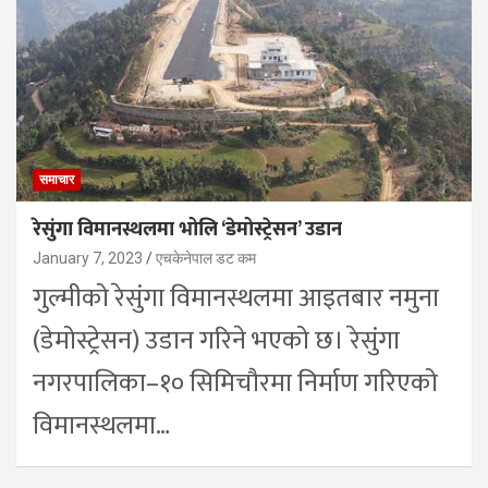
समाचार
रेसुंगा विमानस्थलमा भोलि ‘डेमोस्ट्रेसन’ उडान
January 7, 2023
एचकेनेपाल डट कम
गुल्मीको रेसुंगा विमानस्थलमा आइतबार नमुना
(डेमोस्ट्रेसन) उडान गरिने भएको छ। रेसुंगा
नगरपालिका–१० सिमिचौरमा निर्माण गरिएको
विमानस्थलमा…