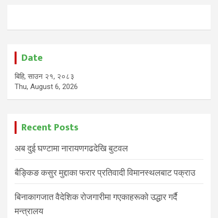
Date
बिहि, साउन २१, २०८३
Thu, August 6, 2026
Recent Posts
अब दुई घण्टामा नारायणगढदेखि बुटवल
बैङ्किङ कसुर मुद्दाका फरार प्रतिवादी विमानस्थलबाट पक्राउ
बिनाकागजात वैदेशिक रोजगारीमा गएकाहरूको उद्धार गर्दै
मन्त्रालय