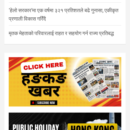
‘हेलो सरकार’मा एक वर्षमा ३२१ प्रतिशतले बढे गुनासा, एकीकृत
प्रणाली विकास गरिँदै
मृतक मेहताको परिवारलाई राहत र सहयोग गर्न राज्य प्रतिबद्ध