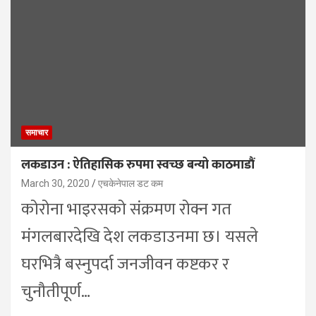
समाचार
लकडाउन : ऐतिहासिक रुपमा स्वच्छ बन्यो काठमाडौं
March 30, 2020
एचकेनेपाल डट कम
कोरोना भाइरसको संक्रमण रोक्न गत
मंगलबारदेखि देश लकडाउनमा छ। यसले
घरभित्रै बस्नुपर्दा जनजीवन कष्टकर र
चुनौतीपूर्ण…