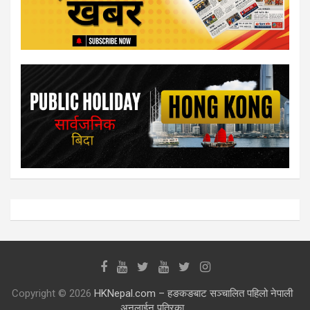
Copyright © 2026
HKNepal.com – हङकङबाट सञ्चालित पहिलो नेपाली
अनलाईन पत्रिका