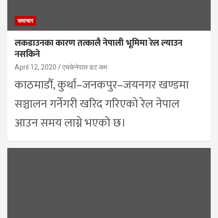
समाचार
लकडाउनका कारण तत्कालै नेपाली भूमिमा रेल ल्याउन
नसकिने
April 12, 2020
एचकेनेपाल डट कम
काठमाडौं, कुर्था–जनकपुर–जयनगर खण्डमा
सञ्चालन गर्नेगरी खरिद गरिएको रेल नेपाल
आउन समय लाग्ने भएको छ।