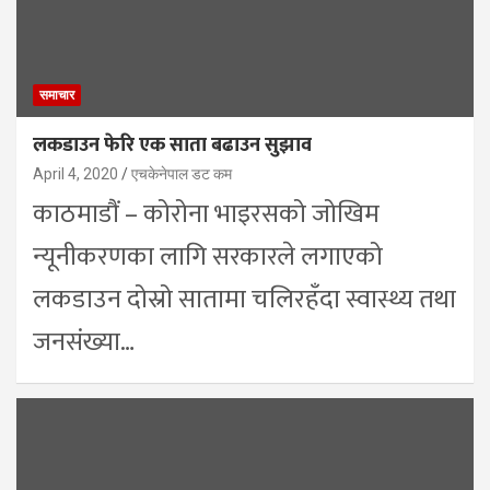
समाचार
लकडाउन फेरि एक साता बढाउन सुझाव
April 4, 2020
एचकेनेपाल डट कम
काठमाडौं – कोरोना भाइरसको जोखिम
न्यूनीकरणका लागि सरकारले लगाएको
लकडाउन दोस्रो सातामा चलिरहँदा स्वास्थ्य तथा
जनसंख्या…