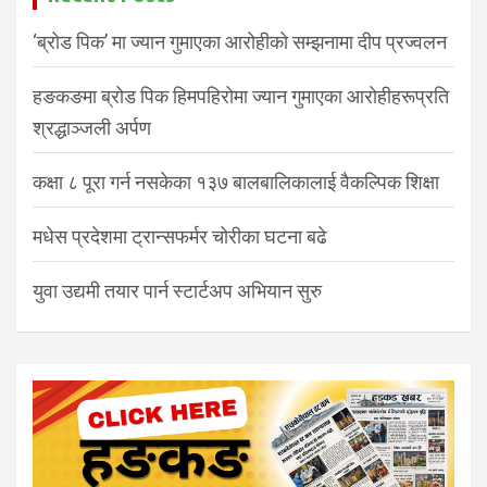
‘ब्रोड पिक’ मा ज्यान गुमाएका आरोहीको सम्झनामा दीप प्रज्वलन
हङकङमा ब्रोड पिक हिमपहिरोमा ज्यान गुमाएका आरोहीहरूप्रति
श्रद्धाञ्जली अर्पण
कक्षा ८ पूरा गर्न नसकेका १३७ बालबालिकालाई वैकल्पिक शिक्षा
मधेस प्रदेशमा ट्रान्सफर्मर चोरीका घटना बढे
युवा उद्यमी तयार पार्न स्टार्टअप अभियान सुरु