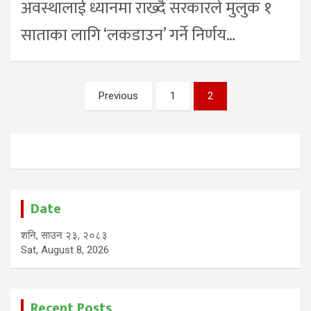
अवस्थालाई ध्यानमा राख्दै सरकारले मुलुक १
साताका लागि ‘लकडाउन’ गर्ने निर्णय…
Posts
Previous
1
2
pagination
Date
शनि, साउन २३, २०८३
Sat, August 8, 2026
Recent Posts