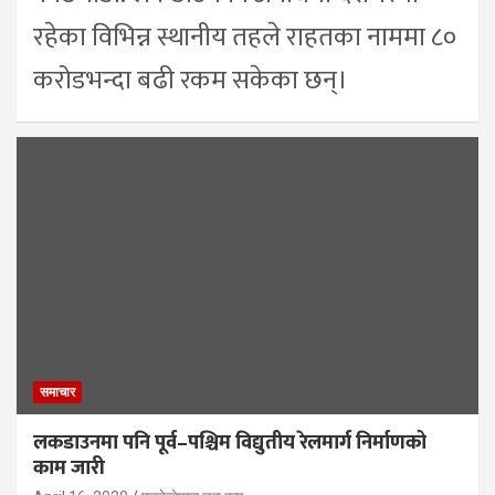
रहेका विभिन्न स्थानीय तहले राहतका नाममा ८०
करोडभन्दा बढी रकम सकेका छन्।
समाचार
लकडाउनमा पनि पूर्व–पश्चिम विद्युतीय रेलमार्ग निर्माणको
काम जारी