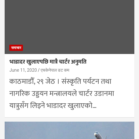
समाचार
भाडादर खुलाएपछि मात्रै चार्टर अनुमति
June 11, 2020
एचकेनेपाल डट कम
काठमाडौँ, २९ जेठ । संस्कृति पर्यटन तथा
नागरिक उड्डयन मन्त्रालयले चार्टर उडानमा
यात्रुसँग लिइने भाडादर खुलाएको…