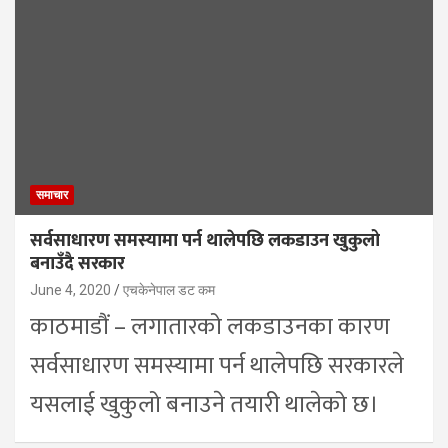
समाचार
सर्वसाधारण समस्यामा पर्न थालेपछि लकडाउन खुकुलो
बनाउँदै सरकार
June 4, 2020
एचकेनेपाल डट कम
काठमाडौं – लगातारको लकडाउनका कारण
सर्वसाधारण समस्यामा पर्न थालेपछि सरकारले
यसलाई खुकुलो बनाउने तयारी थालेको छ।