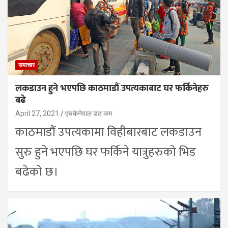
समाचार
लकडाउन हुने भएपछि काठमाडौं उपत्यकाबाट घर फर्किनेहरु
बढे
April 27, 2021
एचकेनेपाल डट कम
काठमाडौं उपत्यकामा विहीबारबाट लकडाउन
सुरु हुने भएपछि घर फर्किने यात्रुहरुको भिड
बढेको छ।