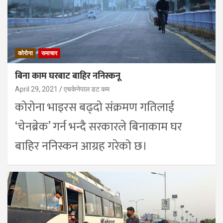
कोरोना
समाचार
बिना काम घरबाट बाहिर ननिस्कनू
April 29, 2021
एचकेनेपाल डट कम
कोरोना भाइरस बढ्दो संक्रमण गतिलाई
‘चेनब्रेक’ गर्न भन्दै सरकारले बिनाकाम घर
बाहिर ननिस्कन आग्रह गरेको छ।