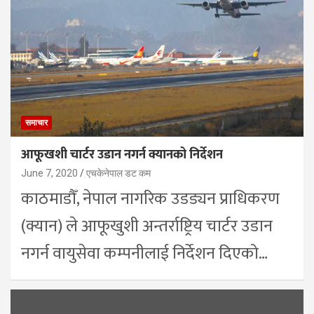
समाचार
आफूखशी चार्टर उडान नगर्न क्यानको निर्देशन
June 7, 2020
एचकेनेपाल डट कम
काठमाडौँ, नेपाल नागरिक उडड्यन प्राधिकरण
(क्यान) ले आफूखुशी अन्तर्राष्ट्रिय चार्टर उडान
नगर्न वायुसेवा कम्पनीलाई निर्देशन दिएको…