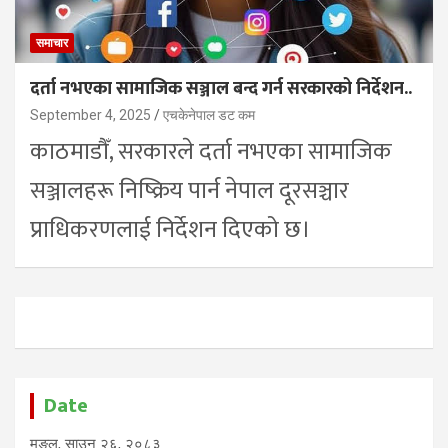
समाचार
दर्ता नभएका सामाजिक सञ्जाल बन्द गर्न सरकारको निर्देशन..
September 4, 2025
एचकेनेपाल डट कम
काठमाडौँ, सरकारले दर्ता नभएका सामाजिक
सञ्जालहरू निष्क्रिय पार्न नेपाल दूरसञ्चार
प्राधिकरणलाई निर्देशन दिएको छ।
Date
मङ्ल, साउन २६, २०८३