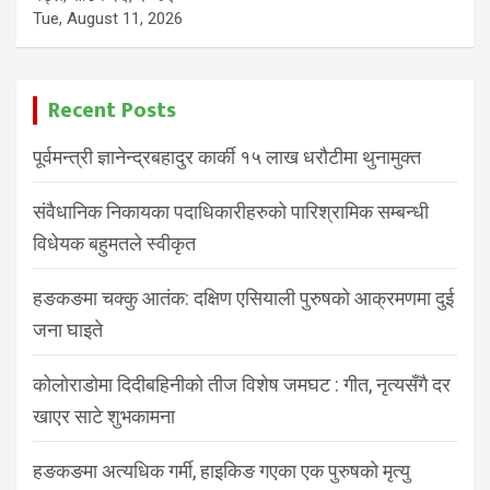
Tue, August 11, 2026
Recent Posts
पूर्वमन्त्री ज्ञानेन्द्रबहादुर कार्की १५ लाख धरौटीमा थुनामुक्त
संवैधानिक निकायका पदाधिकारीहरुको पारिश्रामिक सम्बन्धी
विधेयक बहुमतले स्वीकृत
हङकङमा चक्कु आतंक: दक्षिण एसियाली पुरुषको आक्रमणमा दुई
जना घाइते
कोलोराडोमा दिदीबहिनीको तीज विशेष जमघट : गीत, नृत्यसँगै दर
खाएर साटे शुभकामना
हङकङमा अत्यधिक गर्मी, हाइकिङ गएका एक पुरुषको मृत्यु