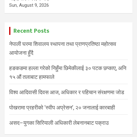
Sun, August 9, 2026
Recent Posts
नेपाली घरमा शिवालय स्थापना तथा प्राणप्रतिष्ठा महोत्सव
आयोजना हुँदै
हङकङमा हल्ला गरेको निहुँमा छिमेकीलाई ३० पटक छप्काए, अनि
१५ औं तलाबाट हामफाले
विश्व आदिवासी दिवस आज, अधिकार र पहिचान संरक्षणमा जोड
पोखरामा प्रहरीको ‘स्वीप अप्रेसन’, २० जनालाई कारबाही
असद–युगका सिरियाली अधिकारी लेबनानबाट पक्राउ