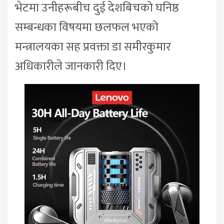
भेटमा उनीहरूबीच दुई देशबिचको घनिष्ठ
सम्बन्धका विषयमा छलफल भएको
मन्त्रालयका सह प्रवक्ता डा समीरकुमार
अधिकारीले जानकारी दिए।