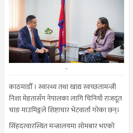
–
काठमाडौँ । स्वास्थ्य तथा खाद्य स्वच्छतामन्त्री
निशा मेहतासँग नेपालका लागि चिनियाँ राजदूत
चाङ माउमिङ्गले शिष्टाचार भेटवार्ता गरेका छन्।
सिंहदरवारस्थित मन्त्रालयमा सोमबार भएको