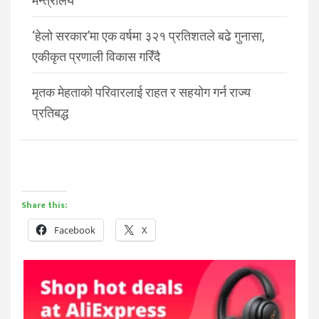
मन्त्रालय
‘हेलो सरकार’मा एक वर्षमा ३२१ प्रतिशतले बढे गुनासा,
एकीकृत प्रणाली विकास गरिँदै
मृतक मेहताको परिवारलाई राहत र सहयोग गर्न राज्य
प्रतिबद्ध
Share this:
Facebook
X