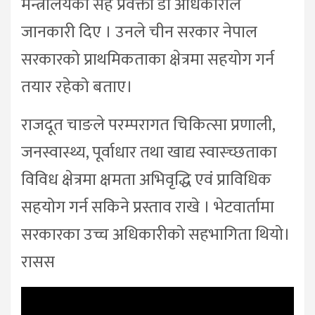
मन्त्रालयका सह प्रवक्ता डा अधिकारीले
जानकारी दिए । उनले चीन सरकार नेपाल
सरकारको प्राथमिकताका क्षेत्रमा सहयोग गर्न
तयार रहेको बताए।
राजदूत चाङले परम्परागत चिकित्सा प्रणाली,
जनस्वास्थ्य, पूर्वाधार तथा खाद्य स्वास्च्छताका
विविध क्षेत्रमा क्षमता अभिवृद्धि एवं प्राविधिक
सहयोग गर्न सकिने प्रस्ताव राखे । भेटवार्तामा
सरकारका उच्च अधिकारीको सहभागिता थियो।
रासस