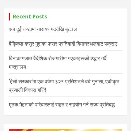
Recent Posts
अब दुई घण्टामा नारायणगढदेखि बुटवल
बैङ्किङ कसुर मुद्दाका फरार प्रतिवादी विमानस्थलबाट पक्राउ
बिनाकागजात वैदेशिक रोजगारीमा गएकाहरूको उद्धार गर्दै
मन्त्रालय
‘हेलो सरकार’मा एक वर्षमा ३२१ प्रतिशतले बढे गुनासा, एकीकृत
प्रणाली विकास गरिँदै
मृतक मेहताको परिवारलाई राहत र सहयोग गर्न राज्य प्रतिबद्ध