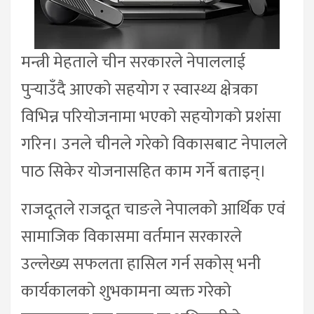
मन्त्री मेहताले चीन सरकारले नेपाललाई
पुर्‍याउँदै आएको सहयोग र स्वास्थ्य क्षेत्रका
विभिन्न परियोजनामा भएको सहयोगको प्रशंसा
गरिन। उनले चीनले गरेको विकासबाट नेपालले
पाठ सिकेर योजनासहित काम गर्ने बताइन्।
राजदूतले राजदूत चाङले नेपालको आर्थिक एवं
सामाजिक विकासमा वर्तमान सरकारले
उल्लेख्य सफलता हासिल गर्न सकोस् भनी
कार्यकालको शुभकामना व्यक्त गरेको