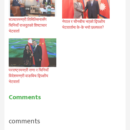
सञ्चारमन्त्री तिमिल्सिनासँग
नेपाल र चीनबीच भएको द्विपक्षीय
चिनियाँ राजदूतको शिष्टाचार
भेटवार्तामा के-के भयो छलफल?
भेटवार्ता
परराष्ट्रमन्त्री राणा र चिनियाँ
विदेशमन्त्री वाङबिच द्विपक्षीय
भेटवार्ता
Comments
comments