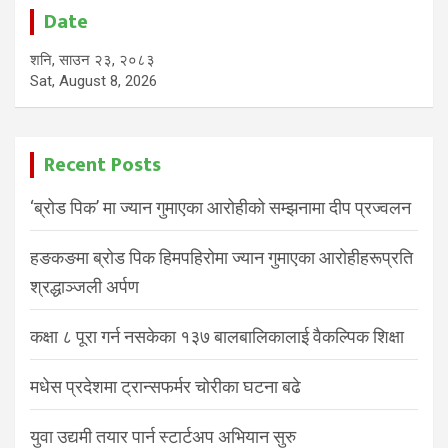
Date
शनि, साउन २३, २०८३
Sat, August 8, 2026
Recent Posts
‘ब्रोड पिक’ मा ज्यान गुमाएका आरोहीको सम्झनामा दीप प्रज्वलन
हङकङमा ब्रोड पिक हिमपहिरोमा ज्यान गुमाएका आरोहीहरूप्रति
श्रद्धाञ्जली अर्पण
कक्षा ८ पूरा गर्न नसकेका १३७ बालबालिकालाई वैकल्पिक शिक्षा
मधेस प्रदेशमा ट्रान्सफर्मर चोरीका घटना बढे
युवा उद्यमी तयार पार्न स्टार्टअप अभियान सुरु