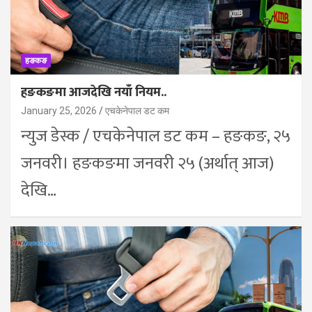
हङकङ
हङकङमा आजदेखि नयाँ नियम..
January 25, 2026
एचकेनेपाल डट कम
न्युज डेस्क / एचकेनेपाल डट कम – हङकङ, २५
जनवरी। हङकङमा जनवरी २५ (अर्थात् आज)
देखि…