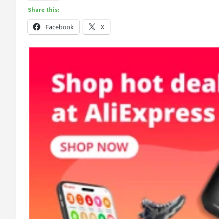
Share this:
Facebook
X