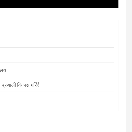
रालय
 प्रणाली विकास गरिँदै