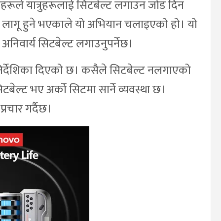
ले यात्रुहरूलाई सिटबेल्ट लगाउन जोड दिन
 लागू हुने भएकाले यो अभियान चलाइएको हो। यो
 अनिवार्य सिटबेल्ट लगाउनुपर्नेछ।
र्देशिका दिएको छ। कसैले सिटबेल्ट नलगाएको
बेल्ट भए अर्को सिटमा सार्ने व्यवस्था छ।
प्रचार गर्दैछ।