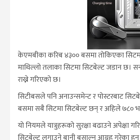
केएमबीका करिब ४३०० बसमा तोकिएका सिटमा स
माथिल्लो तलाका सिटमा सिटबेल्ट जडान छ। सन्
राख्ने गरिएको छ।
सिटीबसले पनि अनाउन्समेन्ट र पोस्टरबाट सिटबे
बसमा सबै सिटमा सिटबेल्ट छन् र अहिले ७८० भ
यो नियमले यात्रुहरूको सुरक्षा बढाउने अपेक्षा 
सिटबेल्ट लगाउने बानी बसाल्न आग्रह गरेका हुन्