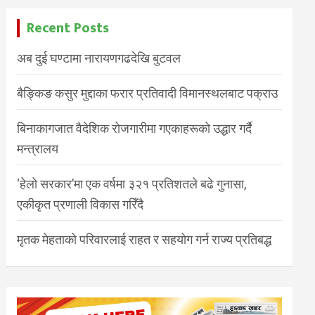
Recent Posts
अब दुई घण्टामा नारायणगढदेखि बुटवल
बैङ्किङ कसुर मुद्दाका फरार प्रतिवादी विमानस्थलबाट पक्राउ
बिनाकागजात वैदेशिक रोजगारीमा गएकाहरूको उद्धार गर्दै
मन्त्रालय
‘हेलो सरकार’मा एक वर्षमा ३२१ प्रतिशतले बढे गुनासा,
एकीकृत प्रणाली विकास गरिँदै
मृतक मेहताको परिवारलाई राहत र सहयोग गर्न राज्य प्रतिबद्ध