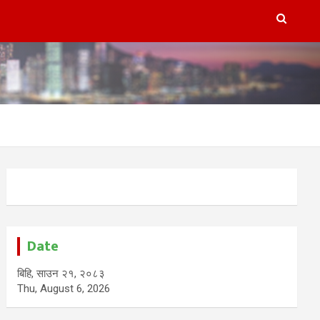
Date
बिहि, साउन २१, २०८३
Thu, August 6, 2026