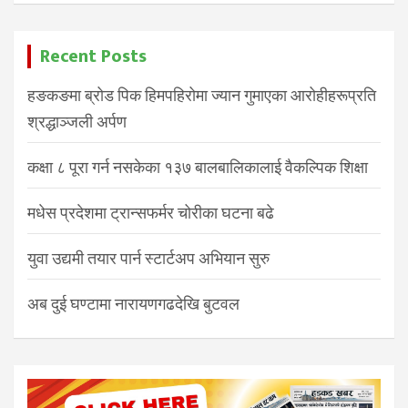
Recent Posts
हङकङमा ब्रोड पिक हिमपहिरोमा ज्यान गुमाएका आरोहीहरूप्रति
श्रद्धाञ्जली अर्पण
कक्षा ८ पूरा गर्न नसकेका १३७ बालबालिकालाई वैकल्पिक शिक्षा
मधेस प्रदेशमा ट्रान्सफर्मर चोरीका घटना बढे
युवा उद्यमी तयार पार्न स्टार्टअप अभियान सुरु
अब दुई घण्टामा नारायणगढदेखि बुटवल